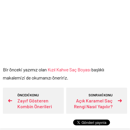
Bir önceki yazımız olan
Kızıl Kahve Saç Boyası
başlıklı
makalemizi de okumanızı öneririz.
ÖNCEKİ KONU
SONRAKİ KONU
Zayıf Gösteren
Açık Karamel Saç
Kombin Önerileri
Rengi Nasıl Yapılır?