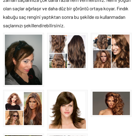
olan saçlar ağırlaşır ve daha düz bir görüntü ortaya koyar. Fındık
kabuğu saç rengini yaptıktan sonra bu şekilde ısı kullanmadan
saçlarınızı şekillendirebilirsiniz.