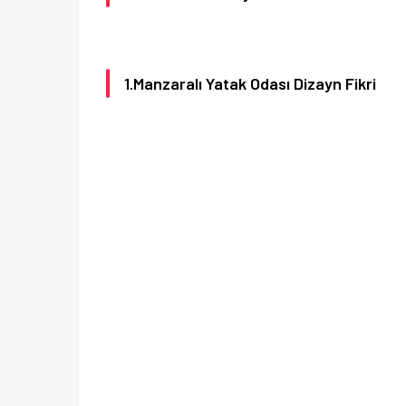
1.Manzaralı Yatak Odası Dizayn Fikri