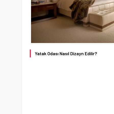
Yatak Odası Nasıl Dizayn Edilir?