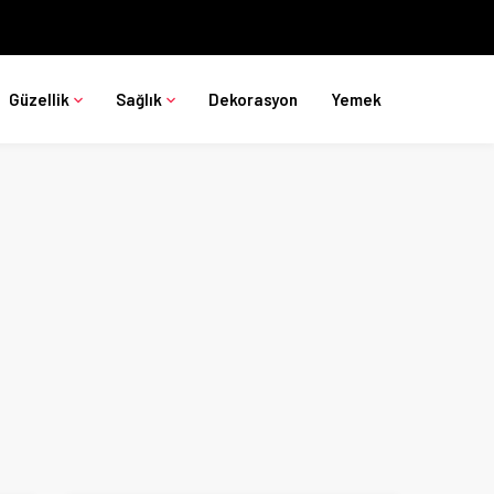
Güzellik
Sağlık
Dekorasyon
Yemek