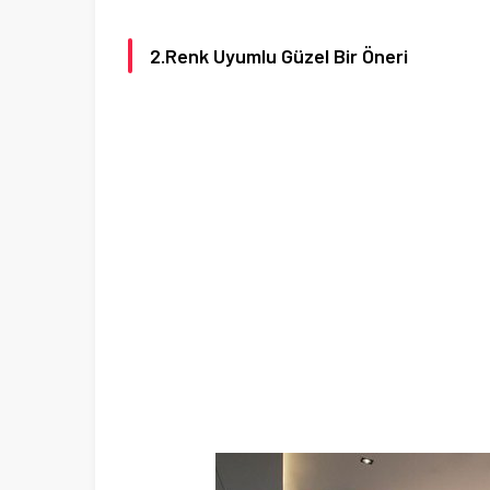
2.Renk Uyumlu Güzel Bir Öneri