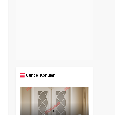
Güncel Konular