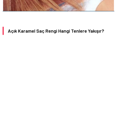
Açık Karamel Saç Rengi Hangi Tenlere Yakışır?