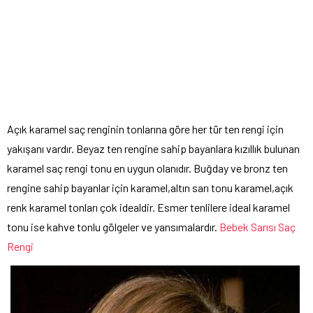
Açık karamel saç renginin tonlarına göre her tür ten rengi için
yakışanı vardır. Beyaz ten rengine sahip bayanlara kızıllık bulunan
karamel saç rengi tonu en uygun olanıdır. Buğday ve bronz ten
rengine sahip bayanlar için karamel,altın sarı tonu karamel,açık
renk karamel tonları çok idealdir. Esmer tenlilere ideal karamel
tonu ise kahve tonlu gölgeler ve yansımalardır.
Bebek Sarısı Saç
Rengi