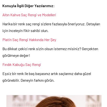
Konuyla İlgili Diğer Yazılarımız:
Altın Kahve Saç Rengi ve Modelleri
Harika bir renk saç rengi sizlere fazlasıyla öneriyoruz. Detayları
için inceleyin fikir sahibi olun.
Platin Saç Rengi Hakkında Her Şey
Bu dikkat çekici renk sizin olsun istemez misiniz? Gerçekten
görülmeye değer!
Fındık Kabuğu Saç Rengi
Eşsiz bir renk ile baş başasınız artık saçlarınız daha güzel
görünebilir. Deneyin farkını görün.