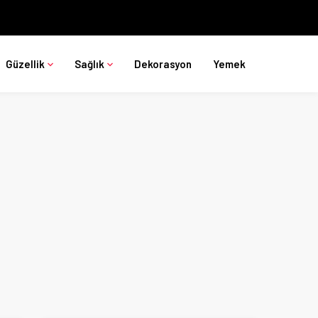
Güzellik
Sağlık
Dekorasyon
Yemek