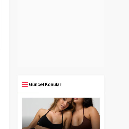
Güncel Konular