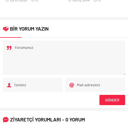
BİR YORUM YAZIN
ZİYARETÇİ YORUMLARI - 0 YORUM