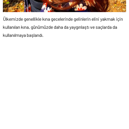
Ülkemizde genellikle kına gecelerinde gelinlerin elini yakmak için
kullanılan kına, günümüzde daha da yaygınlaştı ve saçlarda da
kullanılmaya başlandı.