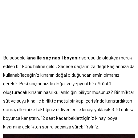
Bu sebeple
kına ile saç nasıl boyanır
sorusu da oldukça merak
edilen bir konu haline geldi. Sadece saçlarınıza değil kaşlarınıza da
kullanabileceğiniz kınanın doğal olduğundan emin olmanız
gerekir. Peki saçlarınızda doğal ve yepyeni bir görüntü
oluşturacak kınanın nasıl kullanıldığını biliyor musunuz? Bir miktar
süt ve suyu kına ile birlikte metal bir kap içerisinde karıştırdıktan
sonra, ellerinize taktığınız eldivenler ile kınayı yaklaşık 8-10 dakika
boyunca karıştırın. 12 saat kadar beklettiğiniz kınayı boya
kıvamına geldikten sonra saçınıza sürebilirsiniz.