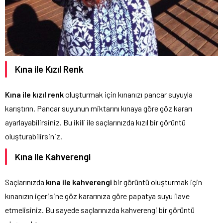
Kına ile Kızıl Renk
Kına ile kızıl renk
oluşturmak için kınanızı pancar suyuyla
karıştırın. Pancar suyunun miktarını kınaya göre göz kararı
ayarlayabilirsiniz. Bu ikili ile saçlarınızda kızıl bir görüntü
oluşturabilirsiniz.
Kına ile Kahverengi
Saçlarınızda
kına ile kahverengi
bir görüntü oluşturmak için
kınanızın içerisine göz kararınıza göre papatya suyu ilave
etmelisiniz. Bu sayede saçlarınızda kahverengi bir görüntü