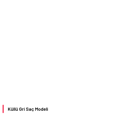
Küllü Gri Saç Modeli