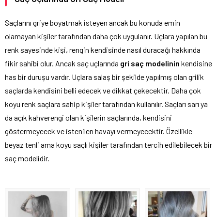
Saçlarını griye boyatmak isteyen ancak bu konuda emin
olamayan kişiler tarafından daha çok uygulanır. Uçlara yapılan bu
renk sayesinde kişi, rengin kendisinde nasıl duracağı hakkında
fikir sahibi olur. Ancak saç uçlarında
gri saç modelinin
kendisine
has bir duruşu vardır. Uçlara salaş bir şekilde yapılmış olan grilik
saçlarda kendisini belli edecek ve dikkat çekecektir. Daha çok
koyu renk saçlara sahip kişiler tarafından kullanılır. Saçları sarı ya
da açık kahverengi olan kişilerin saçlarında, kendisini
göstermeyecek ve istenilen havayı vermeyecektir. Özellikle
beyaz tenli ama koyu saçlı kişiler tarafından tercih edilebilecek bir
saç modelidir.