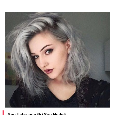
Saç Uçlarında Gri Saç Modeli