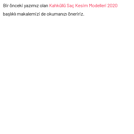
Bir önceki yazımız olan
Kahküllü Saç Kesim Modelleri 2020
başlıklı makalemizi de okumanızı öneririz.