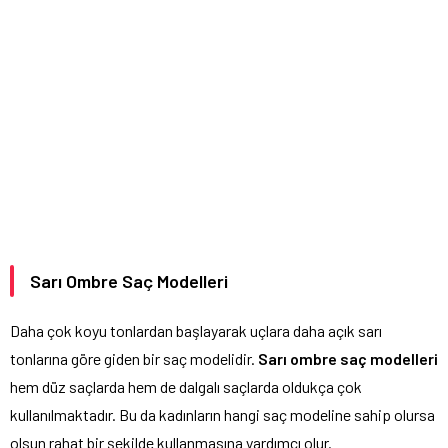
Sarı Ombre Saç Modelleri
Daha çok koyu tonlardan başlayarak uçlara daha açık sarı
tonlarına göre giden bir saç modelidir.
Sarı ombre saç modelleri
hem düz saçlarda hem de dalgalı saçlarda oldukça çok
kullanılmaktadır. Bu da kadınların hangi saç modeline sahip olursa
olsun rahat bir şekilde kullanmasına yardımcı olur.