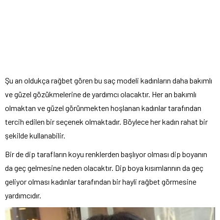
Şu an oldukça rağbet gören bu saç modeli kadınların daha bakımlı
ve güzel gözükmelerine de yardımcı olacaktır. Her an bakımlı
olmaktan ve güzel görünmekten hoşlanan kadınlar tarafından
tercih edilen bir seçenek olmaktadır. Böylece her kadın rahat bir
şekilde kullanabilir.
Bir de dip tarafların koyu renklerden başlıyor olması dip boyanın
da geç gelmesine neden olacaktır. Dip boya kısımlarının da geç
geliyor olması kadınlar tarafından bir hayli rağbet görmesine
yardımcıdır.