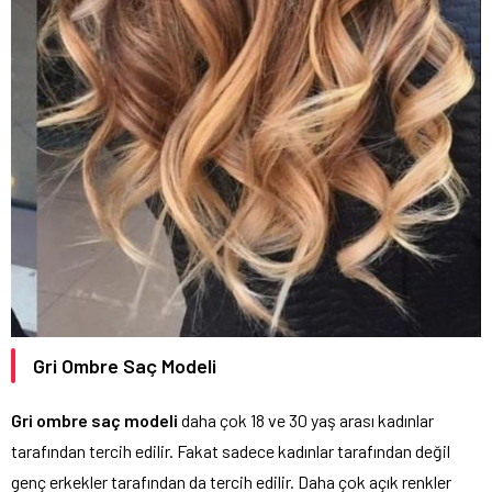
Gri Ombre Saç Modeli
Gri ombre saç modeli
daha çok 18 ve 30 yaş arası kadınlar
tarafından tercih edilir. Fakat sadece kadınlar tarafından değil
genç erkekler tarafından da tercih edilir. Daha çok açık renkler