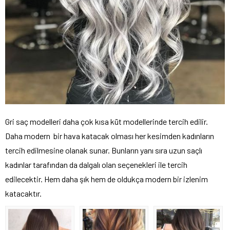
Gri saç modelleri daha çok kısa küt modellerinde tercih edilir.
Daha modern bir hava katacak olması her kesimden kadınların
tercih edilmesine olanak sunar. Bunların yanı sıra uzun saçlı
kadınlar tarafından da dalgalı olan seçenekleri ile tercih
edilecektir. Hem daha şık hem de oldukça modern bir izlenim
katacaktır.