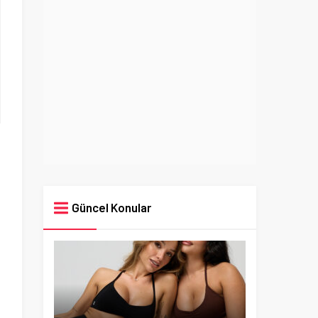
Güncel Konular