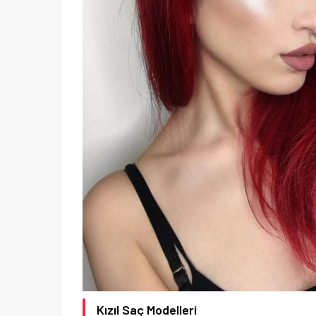
Kızıl Saç Modelleri