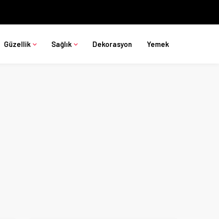
Güzellik
Sağlık
Dekorasyon
Yemek