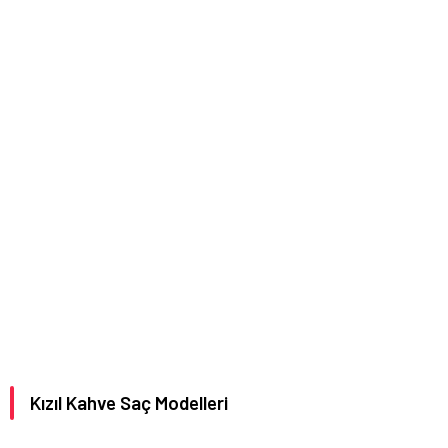
Kızıl Kahve Saç Modelleri