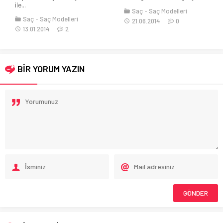
ile...
Saç
Saç Modelleri
Saç
Saç Modelleri
21.06.2014
0
13.01.2014
2
BİR YORUM YAZIN