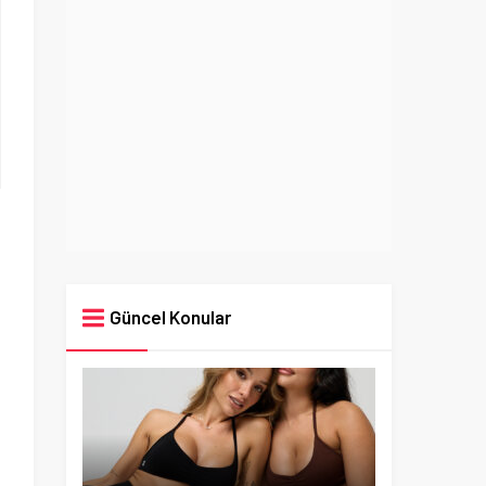
Güncel Konular