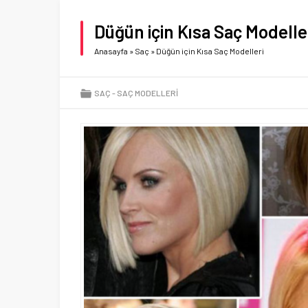
Düğün için Kısa Saç Modelle
Anasayfa
»
Saç
»
Düğün için Kısa Saç Modelleri
SAÇ
SAÇ MODELLERI