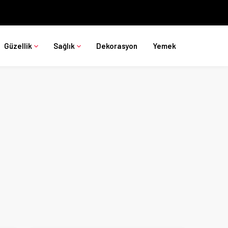
Güzellik
Sağlık
Dekorasyon
Yemek