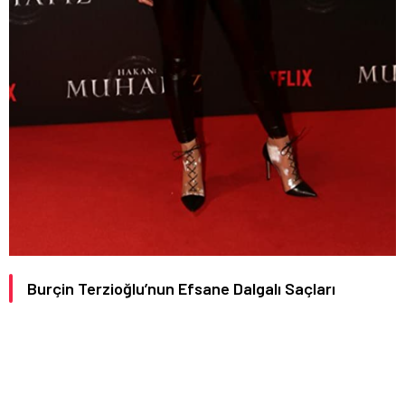
Burçin Terzioğlu’nun Efsane Dalgalı Saçları