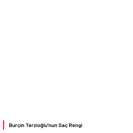
Burçin Terzioğlu’nun Saç Rengi