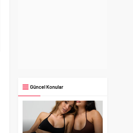
Güncel Konular