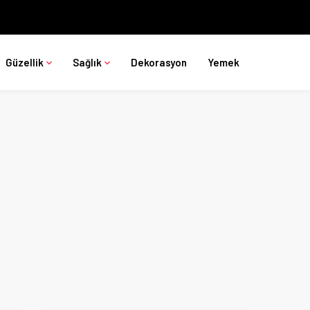
Güzellik
Sağlık
Dekorasyon
Yemek