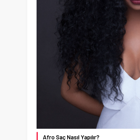
Afro Saç Nasıl Yapılır?