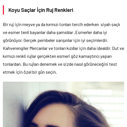
Koyu Saçlar İçin Ruj Renkleri
Bir ruj için meyve ya da kırmızı tonları tercih ederken siyah saçlı
ve esmer tenli bayanlar daha şamslılar .Esmerler daha iyi
görünüyor. Gerçek pembeler sarışınlar için iyi seçimlerdir.
Kahverengiler Mercanlar ve tonları kızıllar için daha idealdir. Dut ve
kırmızı renkli rujlar gerçekten esmeri göz kamaştırıcı yapan
tonlardan. Bu rujları denemek ve sizde nasıl görüneceğini test
etmek için özel bir gün seçin.