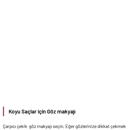
Koyu Saçlar için Göz makyajı
Çarpıcı çekik göz makyajı seçin. Eğer gözlerinize dikkat çekmek