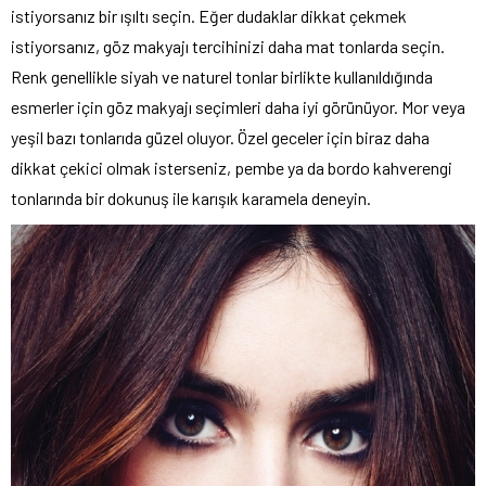
istiyorsanız bir ışıltı seçin. Eğer dudaklar dikkat çekmek
istiyorsanız, göz makyajı tercihinizi daha mat tonlarda seçin.
Renk genellikle siyah ve naturel tonlar birlikte kullanıldığında
esmerler için göz makyajı seçimleri daha iyi görünüyor. Mor veya
yeşil bazı tonlarıda güzel oluyor. Özel geceler için biraz daha
dikkat çekici olmak isterseniz, pembe ya da bordo kahverengi
tonlarında bir dokunuş ile karışık karamela deneyin.