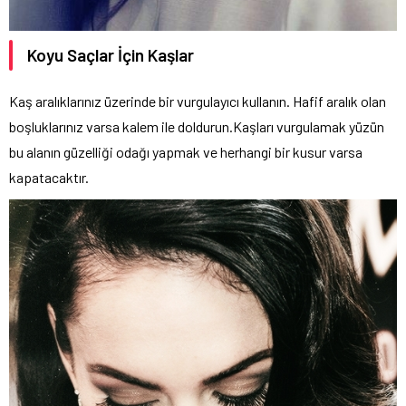
Koyu Saçlar İçin Kaşlar
Kaş aralıklarınız üzerinde bir vurgulayıcı kullanın. Hafif aralık olan
boşluklarınız varsa kalem ile doldurun.Kaşları vurgulamak yüzün
bu alanın güzelliği odağı yapmak ve herhangi bir kusur varsa
kapatacaktır.