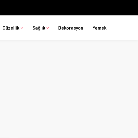
Güzellik
Sağlık
Dekorasyon
Yemek