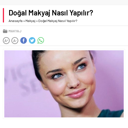
Doğal Makyaj Nasıl Yapılır?
Anasayfa
»
Makyaj
»
Doğal Makyaj Nasıl Yapılır?
MAKYAJ
A
A
+
-