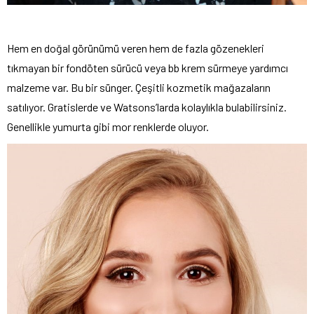
Hem en doğal görünümü veren hem de fazla gözenekleri
tıkmayan bir fondöten sürücü veya bb krem sürmeye yardımcı
malzeme var. Bu bir sünger. Çeşitli kozmetik mağazaların
satılıyor. Gratislerde ve Watsons’larda kolaylıkla bulabilirsiniz.
Genellikle yumurta gibi mor renklerde oluyor.