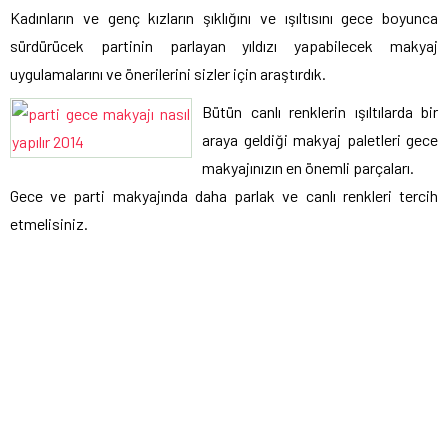
Kadınların ve genç kızların şıklığını ve ışıltısını gece boyunca
sürdürücek partinin parlayan yıldızı yapabilecek makyaj
uygulamalarını ve önerilerini sizler için araştırdık.
Bütün canlı renklerin ışıltılarda bir
araya geldiği makyaj paletleri gece
makyajınızın en önemli parçaları.
Gece ve parti makyajında daha parlak ve canlı renkleri tercih
etmelisiniz.