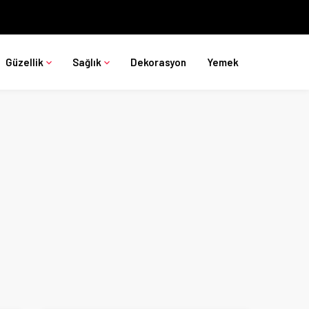
Güzellik
Sağlık
Dekorasyon
Yemek