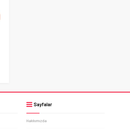
Sayfalar
Hakkımızda