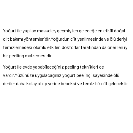
Yoğurt ile yapılan maskeler, geçmişten geleceğe en etkili doğal
cilt bakımı yöntemleridir.Yoğurdun cilt yenilmesinde ve ölü deriyi
temizlemedeki olumlu etkileri doktorlar tarafından da önerilen iyi
bir peelling malzemesidir.
Yoğurt ile evde yapabileceğiniz peeling teknikleri de
vardır.Yüzünüze uygulacağınız yoğurt peelingi sayesinde ölü
deriler daha kolay atılıp yerine bebeksi ve temiz bir cilt gelecektir