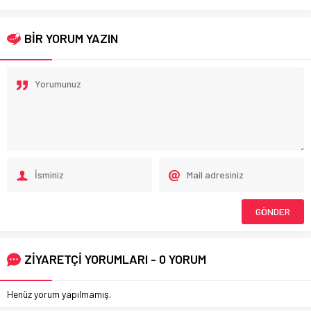
BİR YORUM YAZIN
ZİYARETÇİ YORUMLARI - 0 YORUM
Henüz yorum yapılmamış.