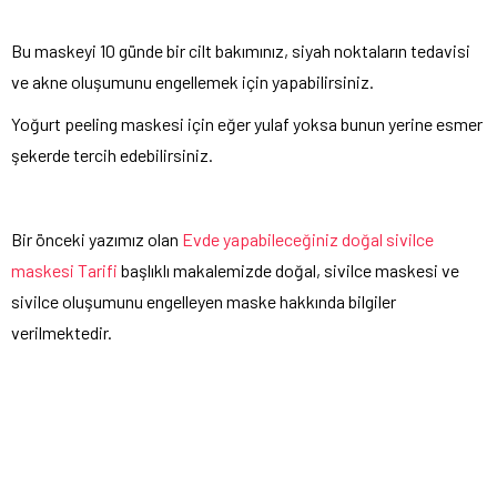
Bu maskeyi 10 günde bir cilt bakımınız, siyah noktaların tedavisi
ve akne oluşumunu engellemek için yapabilirsiniz.
Yoğurt peeling maskesi için eğer yulaf yoksa bunun yerine esmer
şekerde tercih edebilirsiniz.
Bir önceki yazımız olan
Evde yapabileceğiniz doğal sivilce
maskesi Tarifi
başlıklı makalemizde doğal, sivilce maskesi ve
sivilce oluşumunu engelleyen maske hakkında bilgiler
verilmektedir.