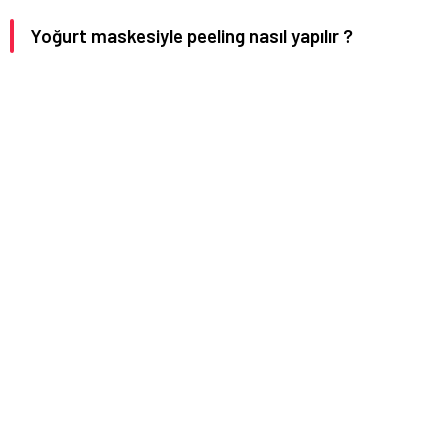
Yoğurt maskesiyle peeling nasıl yapılır ?