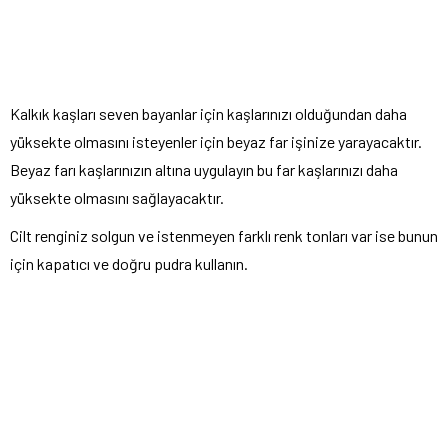
Kalkık kaşları seven bayanlar için kaşlarınızı olduğundan daha
yüksekte olmasını isteyenler için beyaz far işinize yarayacaktır.
Beyaz farı kaşlarınızın altına uygulayın bu far kaşlarınızı daha
yüksekte olmasını sağlayacaktır.
Cilt renginiz solgun ve istenmeyen farklı renk tonları var ise bunun
için kapatıcı ve doğru pudra kullanın.