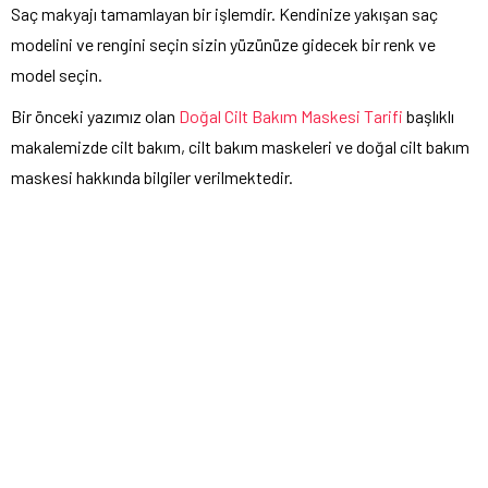
Saç makyajı tamamlayan bir işlemdir. Kendinize yakışan saç
modelini ve rengini seçin sizin yüzünüze gidecek bir renk ve
model seçin.
Bir önceki yazımız olan
Doğal Cilt Bakım Maskesi Tarifi
başlıklı
makalemizde cilt bakım, cilt bakım maskeleri ve doğal cilt bakım
maskesi hakkında bilgiler verilmektedir.