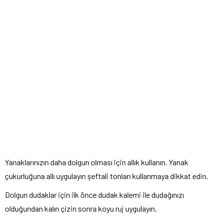
Yanaklarınızın daha dolgun olması için allık kullanın. Yanak
çukurluğuna allı uygulayın şeftali tonları kullanmaya dikkat edin.
Dolgun dudaklar için ilk önce dudak kalemi ile dudağınızı
olduğundan kalın çizin sonra koyu ruj uygulayın.