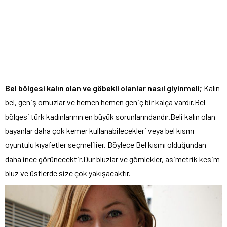
Bel bölgesi kalın olan ve göbekli olanlar nasıl giyinmeli;
Kalın
bel, geniş omuzlar ve hemen hemen geniç bir kalça vardır.Bel
bölgesi türk kadınlarının en büyük sorunlarındandır.Beli kalın olan
bayanlar daha çok kemer kullanabilecekleri veya bel kısmı
oyuntulu kıyafetler seçmelilier. Böylece Bel kısmı olduğundan
daha ince görünecektir.Dur bluzlar ve gömlekler, asimetrik kesim
bluz ve üstlerde size çok yakışacaktır.