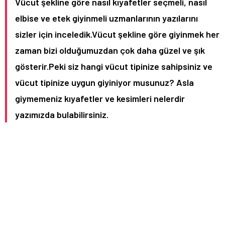
Vücut şekline göre nasıl kıyafetler seçmeli, nasıl
elbise ve etek giyinmeli uzmanlarının yazılarını
sizler için inceledik.Vücut şekline göre giyinmek her
zaman bizi olduğumuzdan çok daha güzel ve şık
gösterir.Peki siz hangi vücut tipinize sahipsiniz ve
vücut tipinize uygun giyiniyor musunuz? Asla
giymemeniz kıyafetler ve kesimleri nelerdir
yazımızda bulabilirsiniz.