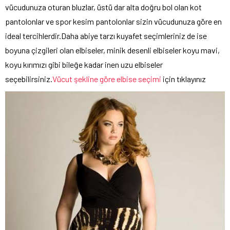
vücudunuza oturan bluzlar, üstü dar alta doğru bol olan kot
pantolonlar ve spor kesim pantolonlar sizin vücudunuza göre en
ideal tercihlerdir.Daha abiye tarzı kuyafet seçimleriniz de ise
boyuna çizgileri olan elbiseler, minik desenli elbiseler koyu mavi,
koyu kırımızı gibi bileğe kadar inen uzu elbiseler
seçebilirsiniz.
Vücut şekline göre elbise seçimi
için tıklayınız