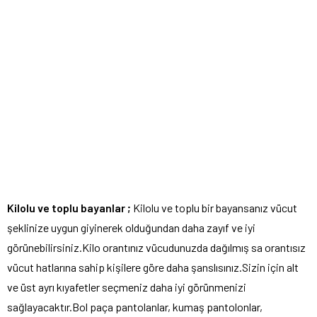
Kilolu ve toplu bayanlar ;
Kilolu ve toplu bir bayansanız vücut
şeklinize uygun giyinerek olduğundan daha zayıf ve iyi
görünebilirsiniz.Kilo orantınız vücudunuzda dağılmış sa orantısız
vücut hatlarına sahip kişilere göre daha şanslısınız.Sizin için alt
ve üst ayrı kıyafetler seçmeniz daha iyi görünmenizi
sağlayacaktır.Bol paça pantolanlar, kumaş pantolonlar,