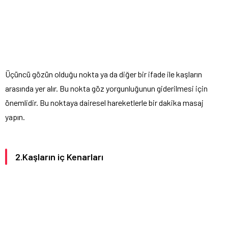
Üçüncü gözün olduğu nokta ya da diğer bir ifade ile kaşların
arasında yer alır. Bu nokta göz yorgunluğunun giderilmesi için
önemlidir. Bu noktaya dairesel hareketlerle bir dakika masaj
yapın.
2.Kaşların iç Kenarları