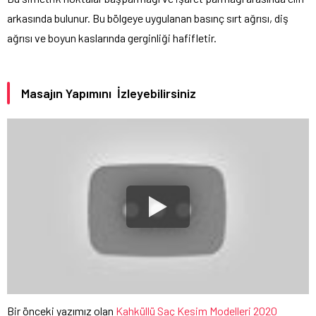
arkasında bulunur. Bu bölgeye uygulanan basınç sırt ağrısı, diş
ağrısı ve boyun kaslarında gerginliği hafifletir.
Masajın Yapımını İzleyebilirsiniz
Bir önceki yazımız olan
Kahküllü Saç Kesim Modelleri 2020