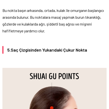
Bu nokta başın arkasında, ortada, kulak ile omurganın başlangıcı
arasında bulunur. Bu noktalara masaj yapmak burun tıkanıklığı,
gözlerde ve kulaklarda ağrı, şiddetli baş ağrısı ve migreni
hafifletmeye yardımcı olur.
5.Saç Çizgisinden Yukarıdaki Çukur Nokta