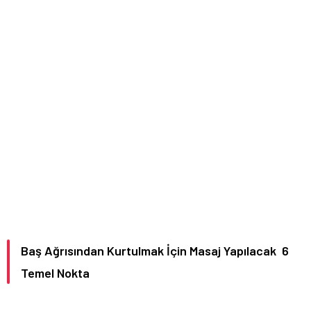
Baş Ağrısından Kurtulmak İçin Masaj Yapılacak 6
Temel Nokta