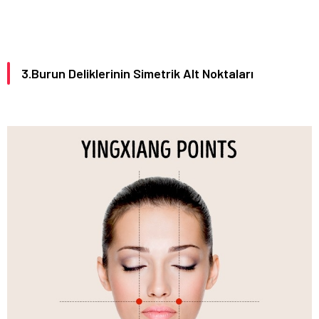
3.Burun Deliklerinin Simetrik Alt Noktaları