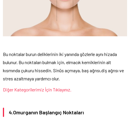
Bu noktalar burun deliklerinin iki yanında gözlerle aynı hizada
bulunur. Bu noktaları bulmak için, elmacık kemiklerinin alt
kısmında çukuru hissedin. Sinüs açmaya, baş ağrısı,diş ağrısı ve
stres azaltmaya yardımcı olur.
Diğer Kategorilerimiz İçin Tıklayınız.
4.Omurganın Başlangıç Noktaları