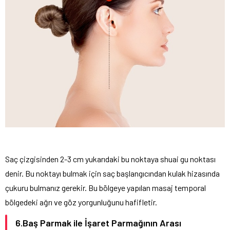
Saç çizgisinden 2-3 cm yukarıdaki bu noktaya shuai gu noktası
denir. Bu noktayı bulmak için saç başlangıcından kulak hizasında
çukuru bulmanız gerekir. Bu bölgeye yapılan masaj temporal
bölgedeki ağrı ve göz yorgunluğunu hafifletir.
6.Baş Parmak ile İşaret Parmağının Arası