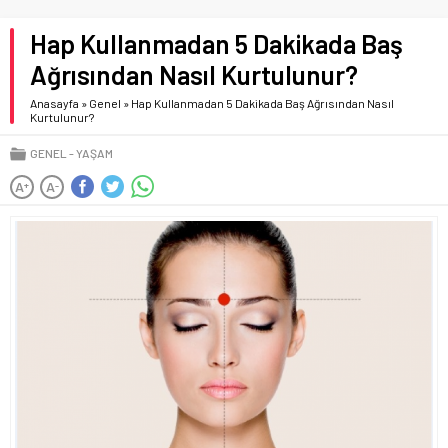
Hap Kullanmadan 5 Dakikada Baş
Ağrısından Nasıl Kurtulunur?
Anasayfa
»
Genel
»
Hap Kullanmadan 5 Dakikada Baş Ağrısından Nasıl
Kurtulunur?
GENEL
YAŞAM
A
A
+
-