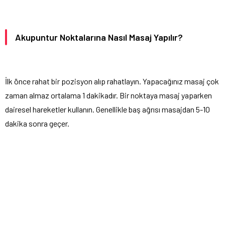
Akupuntur Noktalarına Nasıl Masaj Yapılır?
İlk önce rahat bir pozisyon alıp rahatlayın. Yapacağınız masaj çok
zaman almaz ortalama 1 dakikadır. Bir noktaya masaj yaparken
dairesel hareketler kullanın. Genellikle baş ağrısı masajdan 5-10
dakika sonra geçer.