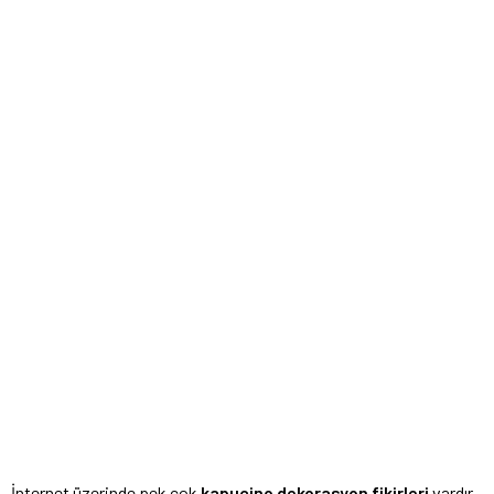
İnternet üzerinde pek çok
kapuçino dekorasyon fikirleri
vardır.