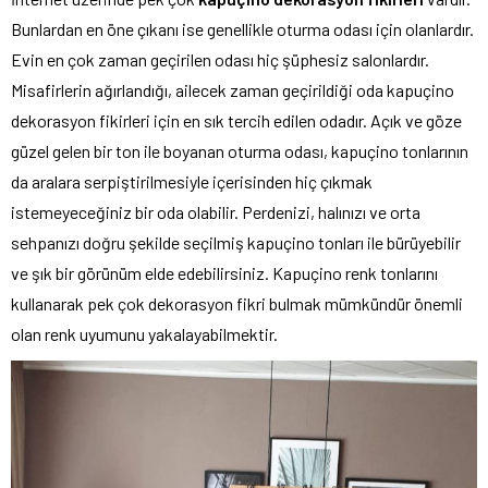
Bunlardan en öne çıkanı ise genellikle oturma odası için olanlardır.
Evin en çok zaman geçirilen odası hiç şüphesiz salonlardır.
Misafirlerin ağırlandığı, ailecek zaman geçirildiği oda kapuçino
dekorasyon fikirleri için en sık tercih edilen odadır. Açık ve göze
güzel gelen bir ton ile boyanan oturma odası, kapuçino tonlarının
da aralara serpiştirilmesiyle içerisinden hiç çıkmak
istemeyeceğiniz bir oda olabilir. Perdenizi, halınızı ve orta
sehpanızı doğru şekilde seçilmiş kapuçino tonları ile bürüyebilir
ve şık bir görünüm elde edebilirsiniz. Kapuçino renk tonlarını
kullanarak pek çok dekorasyon fikri bulmak mümkündür önemli
olan renk uyumunu yakalayabilmektir.