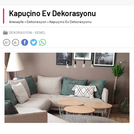
Kapuçino Ev Dekorasyonu
Anasayfa
»
Dekorasyon
»
Kapuçino Ev Dekorasyonu
DEKORASYON
GENEL
A
A
+
-