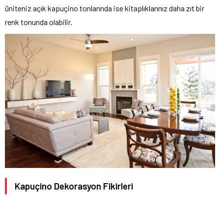
üniteniz açık kapuçino tonlarında ise kitaplıklarınız daha zıt bir
renk tonunda olabilir.
Kapuçino Dekorasyon Fikirleri