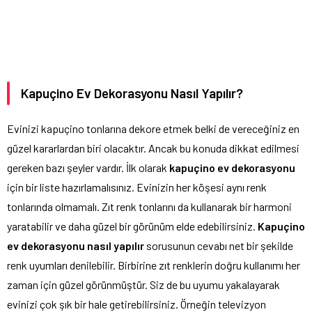
Kapuçino Ev Dekorasyonu Nasıl Yapılır?
Evinizi kapuçino tonlarına dekore etmek belki de vereceğiniz en
güzel kararlardan biri olacaktır. Ancak bu konuda dikkat edilmesi
gereken bazı şeyler vardır. İlk olarak
kapuçino ev dekorasyonu
için bir liste hazırlamalısınız. Evinizin her köşesi aynı renk
tonlarında olmamalı. Zıt renk tonlarını da kullanarak bir harmoni
yaratabilir ve daha güzel bir görünüm elde edebilirsiniz.
Kapuçino
ev dekorasyonu nasıl yapılır
sorusunun cevabı net bir şekilde
renk uyumları denilebilir. Birbirine zıt renklerin doğru kullanımı her
zaman için güzel görünmüştür. Siz de bu uyumu yakalayarak
evinizi çok şık bir hale getirebilirsiniz. Örneğin televizyon