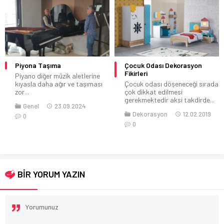
Piyona Taşıma
Çocuk Odası Dekorasyon
Fikirleri
Piyano diğer müzik aletlerine
kıyasla daha ağır ve taşıması
Çocuk odası döşeneceği sırada
zor...
çok dikkat edilmesi
gerekmektedir aksi takdirde...
Genel
23.09.2024
Dekorasyon
12.02.2019
0
0
BİR YORUM YAZIN