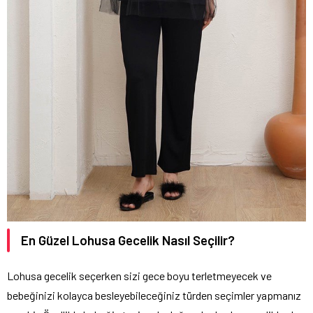
En Güzel Lohusa Gecelik Nasıl Seçilir?
Lohusa gecelik seçerken sizi gece boyu terletmeyecek ve
bebeğinizi kolayca besleyebileceğiniz türden seçimler yapmanız