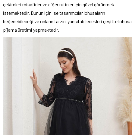
çekimleri misafirler ve diğer rutinler için güzel görünmek
istemektedir. Bunun için ise tasarımcılar lohusaların
beğenebileceği ve onların tarzını yansıtabilecekleri çeşitte lohusa
pijama üretimi yapmaktadır.