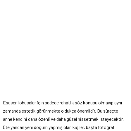
Esasen lohusalar için sadece rahatlık söz konusu olmayıp aynı
zamanda estetik görünmekte oldukça önemlidir. Bu süreçte
anne kendini daha özenli ve daha güzel hissetmek isteyecektir.
Öte yandan yeni doğum yapmış olan kişiler, başta fotoğraf