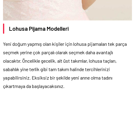
Lohusa Pijama Modelleri
Yeni doğum yapmış olan kişiler için lohusa pijamaları tek parça
seçmek yerine çok parçalı olarak seçmek daha avantajlı
olacaktır. Öncelikle gecelik, alt üst takımlar, lohusa taçları,
sabahlık yine terlik gibi tam takım halinde tercihlerinizi
yapabilirsiniz. Eksiksiz bir şekilde yeni anne olma tadını
çıkartmaya da başlayacaksınız.