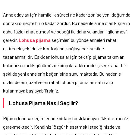
Anne adayları için hamilelik süreci ne kadar zor ise yeni doğumda
sonraki süreçte bir o kadar zordur. Bu nedenle anne olan kişilerin
daha fazla rahat etmesi ve bebeği ile daha yakından ilgilenmesi
gerekir.
Lohusa pijama
seçimleri bu yönde anneleri rahat
ettirecek şekilde ve konforlarını sağlayacak şekilde
tasarlanmalıdır. Eskiden lohusalar için tek tip pijama takımları
bulunurken artık günümüzde birçok farklı model şık ve rahat bir
şekilde yeni annelerin beğenisine sunulmaktadır. Bu nedenle
sizler de en güzel ve en rahat lohusa pijamaları satın alıp
kullanmaya başlayabilirsiniz.
Lohusa Pijama Nasıl Seçilir?
Pijama lohusa seçimlerinde birkaç farklı konuya dikkat etmeniz
gerekmektedir. Kendinizi özgür hissetmek istediğinizde ve