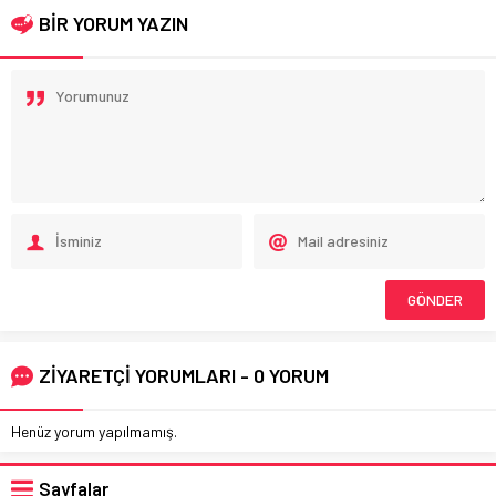
BİR YORUM YAZIN
ZİYARETÇİ YORUMLARI - 0 YORUM
Henüz yorum yapılmamış.
Sayfalar