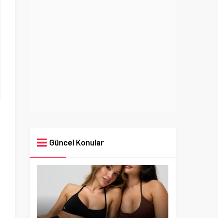
Güncel Konular