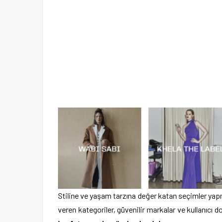
Stiline ve yaşam tarzına değer katan seçimler yap
veren kategoriler, güvenilir markalar ve kullanıcı 