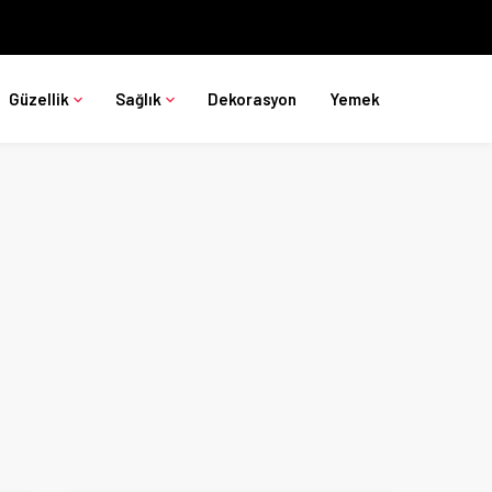
Güzellik
Sağlık
Dekorasyon
Yemek