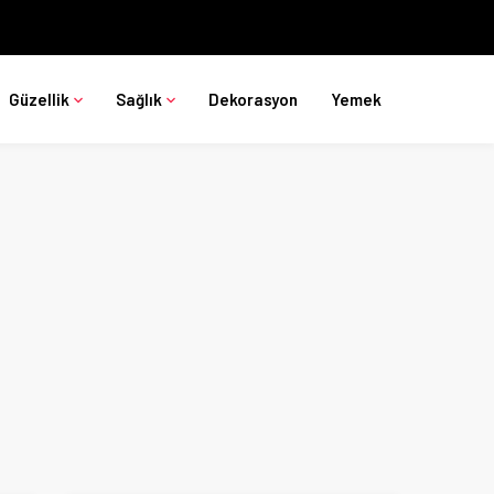
Güzellik
Sağlık
Dekorasyon
Yemek