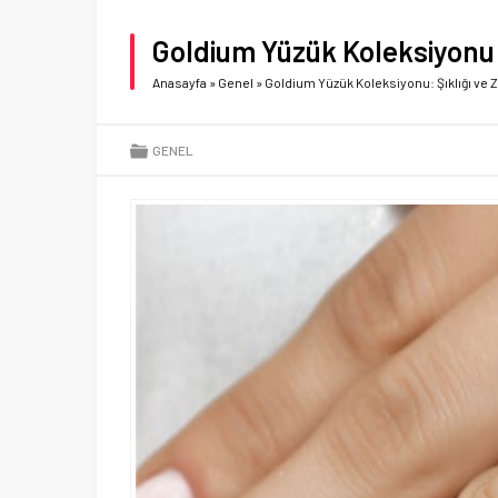
Goldium Yüzük Koleksiyonu: 
Anasayfa
»
Genel
»
Goldium Yüzük Koleksiyonu: Şıklığı ve Z
GENEL