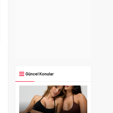
Güncel Konular