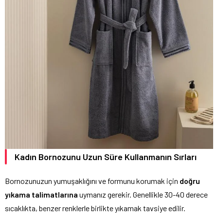
Kadın Bornozunu Uzun Süre Kullanmanın Sırları
Bornozunuzun yumuşaklığını ve formunu korumak için
doğru
yıkama talimatlarına
uymanız gerekir. Genellikle 30-40 derece
sıcaklıkta, benzer renklerle birlikte yıkamak tavsiye edilir.