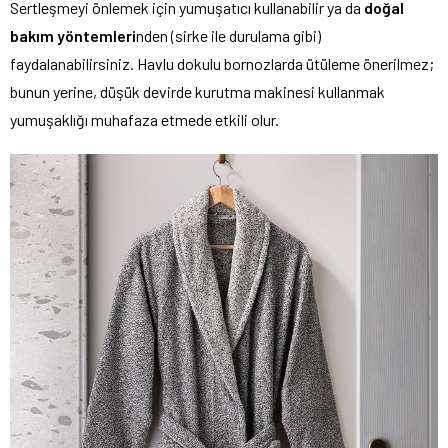
Sertleşmeyi önlemek için yumuşatıcı kullanabilir ya da
doğal
bakım yöntemleri
nden (sirke ile durulama gibi)
faydalanabilirsiniz. Havlu dokulu bornozlarda ütüleme önerilmez;
bunun yerine, düşük devirde kurutma makinesi kullanmak
yumuşaklığı muhafaza etmede etkili olur.