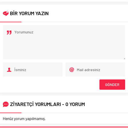
BİR YORUM YAZIN
ZİYARETÇİ YORUMLARI - 0 YORUM
Henüz yorum yapılmamış.