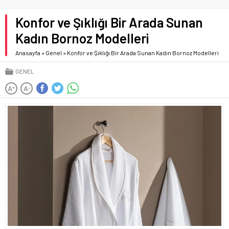
Konfor ve Şıklığı Bir Arada Sunan
Kadın Bornoz Modelleri
Anasayfa
»
Genel
»
Konfor ve Şıklığı Bir Arada Sunan Kadın Bornoz Modelleri
GENEL
A
A
+
-