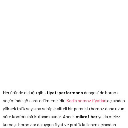
Her üründe olduğu gibi,
fiyat-performans
dengesi de bornoz
seçiminde göz ardı edilmemelidir.
Kadın bornoz fiyatları
açısından
yüksek iplik sayısına sahip, kaliteli bir pamuklu bornoz daha uzun
süre konforlu bir kullanım sunar. Ancak
mikrofiber
ya da melez
kumaşlı bornozlar da uygun fiyat ve pratik kullanım açısından