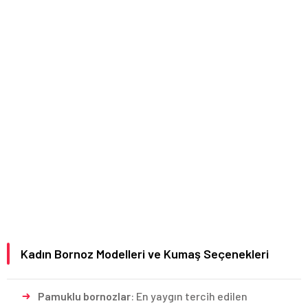
Kadın Bornoz Modelleri ve Kumaş Seçenekleri
Pamuklu bornozlar
: En yaygın tercih edilen