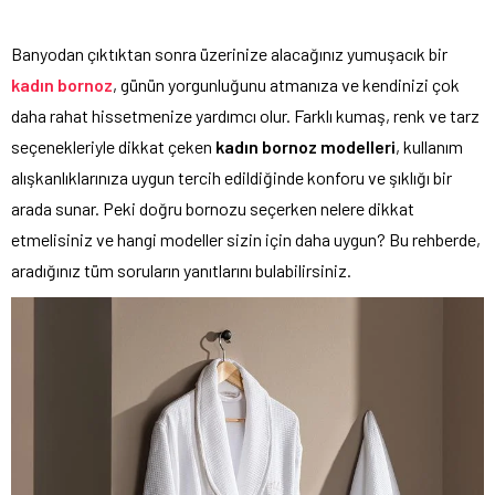
Banyodan çıktıktan sonra üzerinize alacağınız yumuşacık bir
kadın bornoz
, günün yorgunluğunu atmanıza ve kendinizi çok
daha rahat hissetmenize yardımcı olur. Farklı kumaş, renk ve tarz
seçenekleriyle dikkat çeken
kadın bornoz modelleri
, kullanım
alışkanlıklarınıza uygun tercih edildiğinde konforu ve şıklığı bir
arada sunar. Peki doğru bornozu seçerken nelere dikkat
etmelisiniz ve hangi modeller sizin için daha uygun? Bu rehberde,
aradığınız tüm soruların yanıtlarını bulabilirsiniz.