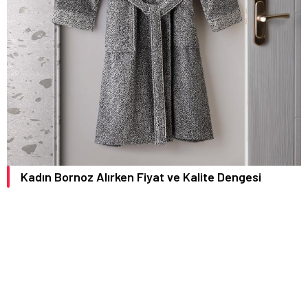
Kadın Bornoz Alırken Fiyat ve Kalite Dengesi