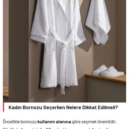
Kadın Bornozu Seçerken Nelere Dikkat Edilmeli?
Öncelikle bornozu
kullanım alanına
göre seçmek önemlidir.