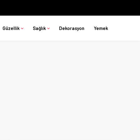
Güzellik
Sağlık
Dekorasyon
Yemek