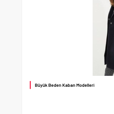
Büyük Beden Kaban Modelleri