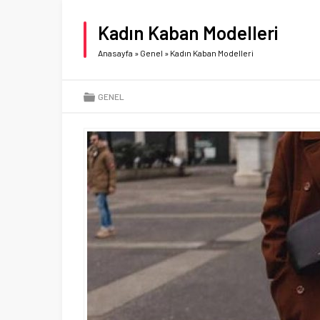
Kadın Kaban Modelleri
Anasayfa
»
Genel
»
Kadın Kaban Modelleri
GENEL