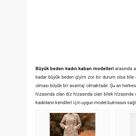
Büyük beden kadın kaban modelleri
arasında a
kadar büyük beden giyim zor bir durum olsa bile 
olması büyük bir avantaj olmaktadır. Şu an herkes
hizasında olan diz hizasında olan bilek hizasında o
kadınların kendileri için uygun model bulmasını sağ