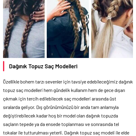
Dağınık Topuz Saç Modelleri
Özellikle bohem tarzı sevenler için tavsiye edebileceğimiz dağınık
topuz saç modelleri hem gündelik kullanım hem de gece dışarı
çıkmak için tercih edilebilecek saç modelleri arasında üst
sıralarda geliyor. Dış görünümünüzü bir anda tam anlamıyla
değiştirebilecek kadar hoş bir model olan dağınık topuzda
saçların tepede ya da ensede toplanması ve sonrasında tel
tokalar ile tutturulması yeterli. Dağınık topuz saç modeli ile elde