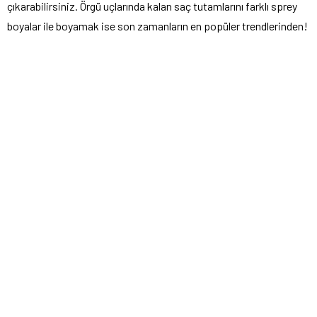
çıkarabilirsiniz. Örgü uçlarında kalan saç tutamlarını farklı sprey
boyalar ile boyamak ise son zamanların en popüler trendlerinden!