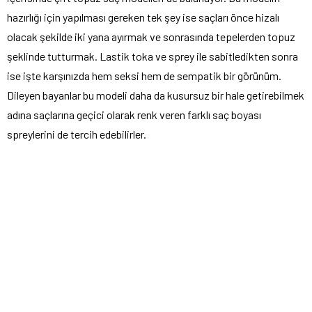
hazırlığı için yapılması gereken tek şey ise saçları önce hizalı
olacak şekilde iki yana ayırmak ve sonrasında tepelerden topuz
şeklinde tutturmak. Lastik toka ve sprey ile sabitledikten sonra
ise işte karşınızda hem seksi hem de sempatik bir görünüm.
Dileyen bayanlar bu modeli daha da kusursuz bir hale getirebilmek
adına saçlarına geçici olarak renk veren farklı saç boyası
spreylerini de tercih edebilirler.