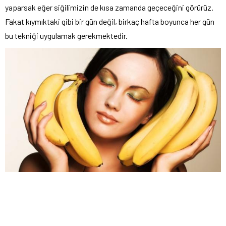
yaparsak eğer siğilimizin de kısa zamanda geçeceğini görürüz.
Fakat kıymıktaki gibi bir gün değil, birkaç hafta boyunca her gün
bu tekniği uygulamak gerekmektedir.