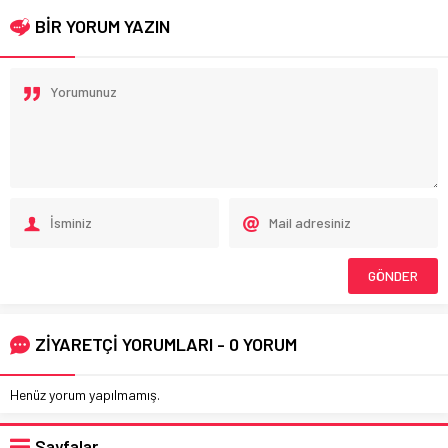
BİR YORUM YAZIN
ZİYARETÇİ YORUMLARI - 0 YORUM
Henüz yorum yapılmamış.
Sayfalar