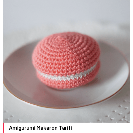
Amigurumi Makaron Tarifi