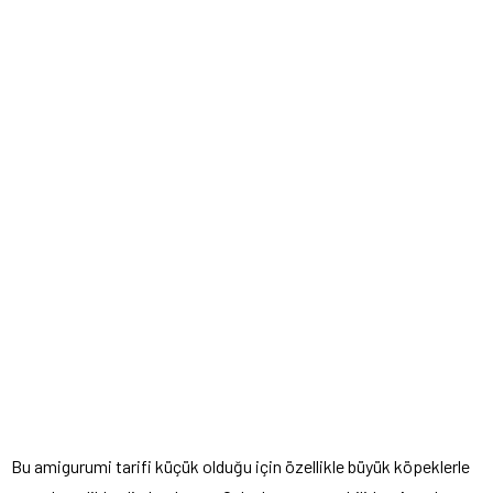
Bu amigurumi tarifi küçük olduğu için özellikle büyük köpeklerle