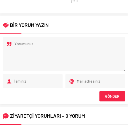
0
BİR YORUM YAZIN
ZİYARETÇİ YORUMLARI - 0 YORUM