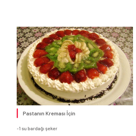
Pastanın Kreması İçin
-1 su bardağı şeker