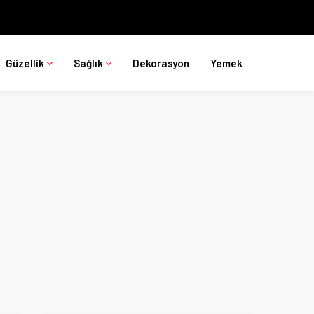
Güzellik
Sağlık
Dekorasyon
Yemek