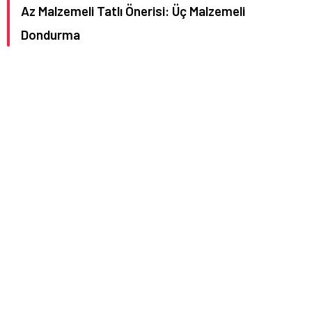
Az Malzemeli Tatlı Önerisi: Üç Malzemeli
Dondurma