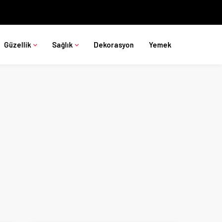
Güzellik
Sağlık
Dekorasyon
Yemek