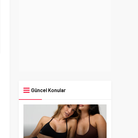
Güncel Konular