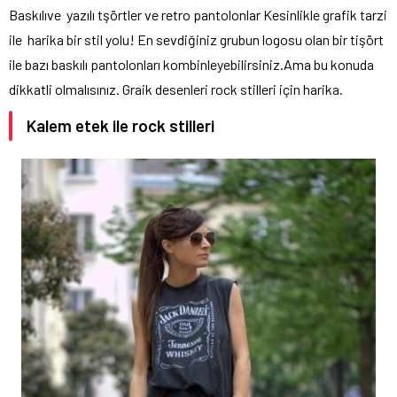
Baskılıve yazılı tşörtler ve retro pantolonlar Kesinlikle grafik tarzi
ile harika bir stil yolu! En sevdiğiniz grubun logosu olan bir tişört
ile bazı baskılı pantolonları kombinleyebilirsiniz.Ama bu konuda
dikkatli olmalısınız. Graik desenleri rock stilleri için harika.
Kalem etek ile rock stilleri