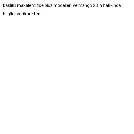
başlıklı makalemizde bluz modelleri ve mango 2014 hakkında
bilgiler verilmektedir.