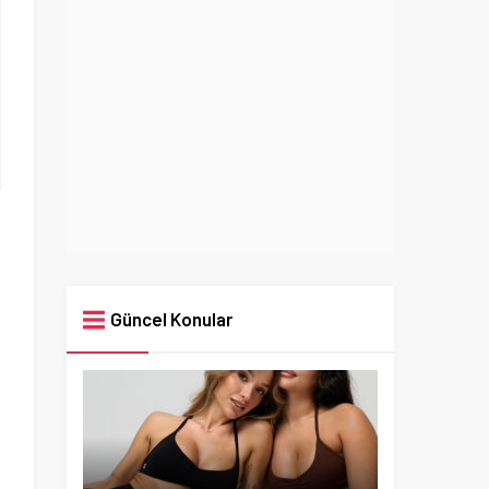
Güncel Konular