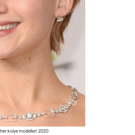
er kolye modelleri 2020