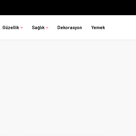
Güzellik
Sağlık
Dekorasyon
Yemek