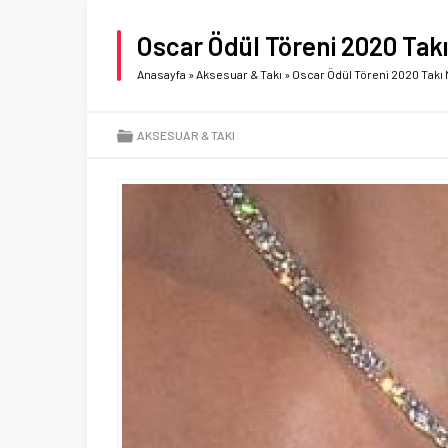
Oscar Ödül Töreni 2020 Takı
Anasayfa
»
Aksesuar & Takı
»
Oscar Ödül Töreni 2020 Takı 
AKSESUAR & TAKI