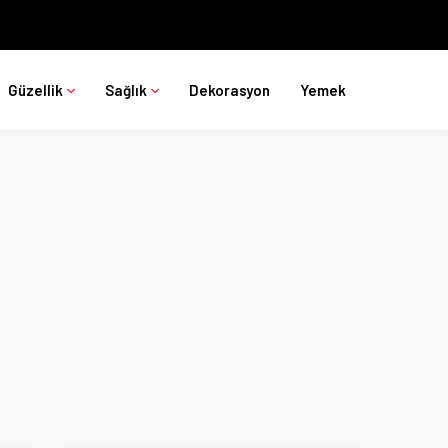
Güzellik
Sağlık
Dekorasyon
Yemek