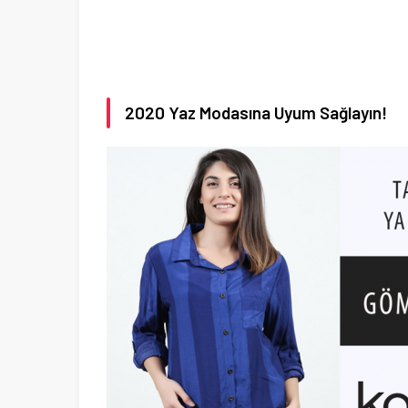
2020 Yaz Modasına Uyum Sağlayın!