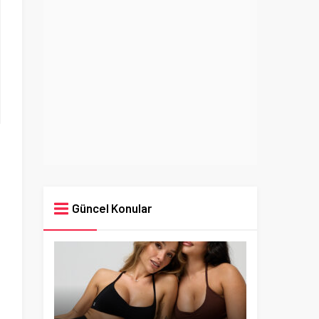
Güncel Konular