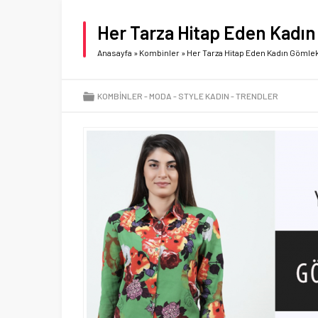
Her Tarza Hitap Eden Kadın
Anasayfa
»
Kombinler
»
Her Tarza Hitap Eden Kadın Gömlek
KOMBINLER
MODA
STYLE KADIN
TRENDLER