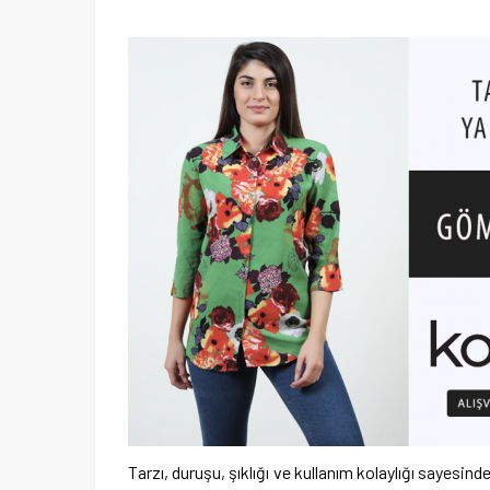
Tarzı, duruşu, şıklığı ve kullanım kolaylığı sayesin