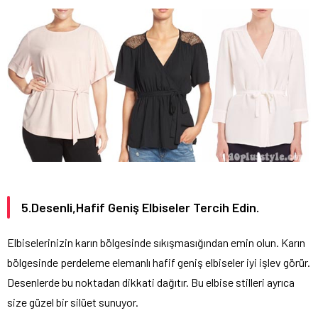
5.Desenli,Hafif Geniş Elbiseler Tercih Edin.
Elbiselerinizin karın bölgesinde sıkışmasığından emin olun. Karın
bölgesinde perdeleme elemanlı hafif geniş elbiseler iyi işlev görür.
Desenlerde bu noktadan dikkati dağıtır. Bu elbise stilleri ayrıca
size güzel bir silüet sunuyor.