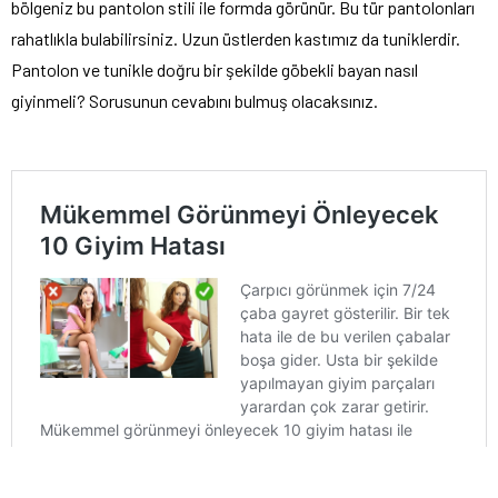
bölgeniz bu pantolon stili ile formda görünür. Bu tür pantolonları
rahatlıkla bulabilirsiniz. Uzun üstlerden kastımız da tuniklerdir.
Pantolon ve tunikle doğru bir şekilde göbekli bayan nasıl
giyinmeli? Sorusunun cevabını bulmuş olacaksınız.