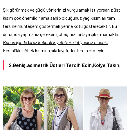
Şık görünmek ve güçlü yönlerinizi vurgulamak istiyorsanız üst
kısım çok önemlidir ama sahip olduğunuz yağ kısımları tam
tersine muhteşem göstermek yerine kötü gösterecektir. Bu
durumda yapmanız gereken göbeğinizi ortaya çıkarmamaktır.
Bunun içinde biraz kabarık kıyafetlere ihtiyacınız olacak.
Kesinlikle göbek kısmına sıkı kıyafetler tercih etmeyin .
2.Geniş,asimetrik Üstleri Tercih Edin,Kolye Takın.