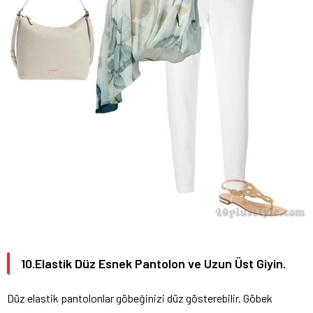
10.Elastik Düz Esnek Pantolon ve Uzun Üst Giyin.
Düz elastik pantolonlar göbeğinizi düz gösterebilir. Göbek