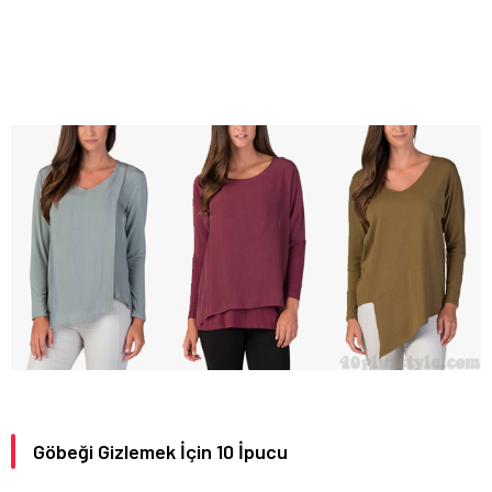
Göbeği Gizlemek İçin 10 İpucu