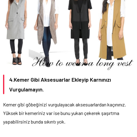
4.Kemer Gibi Aksesuarlar Ekleyip Karnınızı
Vurgulamayın.
Kemer gibi göbeğinizi vurgulayacak aksesuarlardan kaçınınız.
Yüksek bir kemeriniz var ise bunu yukarı çekerek şaşırtma
yapabilirsiniz bunda sıkıntı yok.