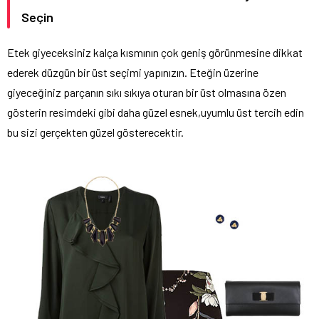
Seçin
Etek giyeceksiniz kalça kısmının çok geniş görünmesine dikkat
ederek düzgün bir üst seçimi yapınızın. Eteğin üzerine
giyeceğiniz parçanın sıkı sıkıya oturan bir üst olmasına özen
gösterin resimdeki gibi daha güzel esnek,uyumlu üst tercih edin
bu sizi gerçekten güzel gösterecektir.