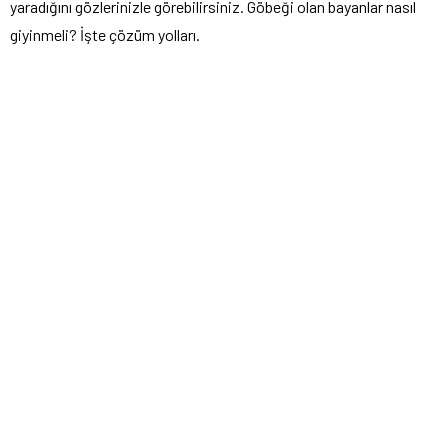
yaradığını gözlerinizle görebilirsiniz. Göbeği olan bayanlar nasıl
giyinmeli? İşte çözüm yolları.