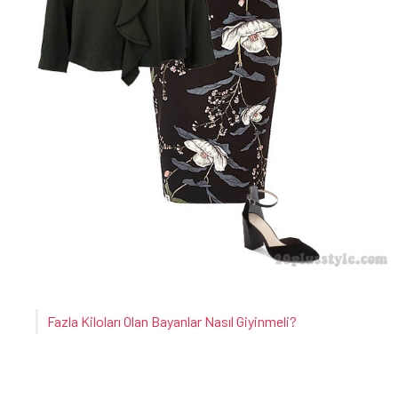
Fazla Kiloları Olan Bayanlar Nasıl Giyinmeli?