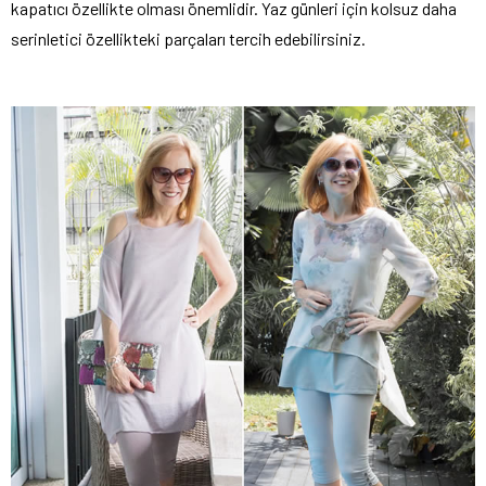
kapatıcı özellikte olması önemlidir. Yaz günleri için kolsuz daha
serinletici özellikteki parçaları tercih edebilirsiniz.