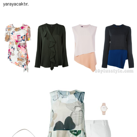
yarayacaktır.