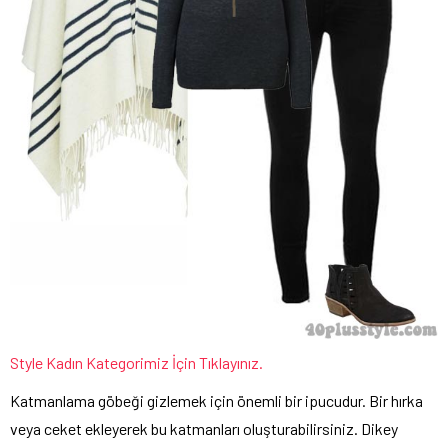
Style Kadın Kategorimiz İçin Tıklayınız.
Katmanlama göbeği gizlemek için önemli bir ipucudur. Bir hırka
veya ceket ekleyerek bu katmanları oluşturabilirsiniz. Dikey