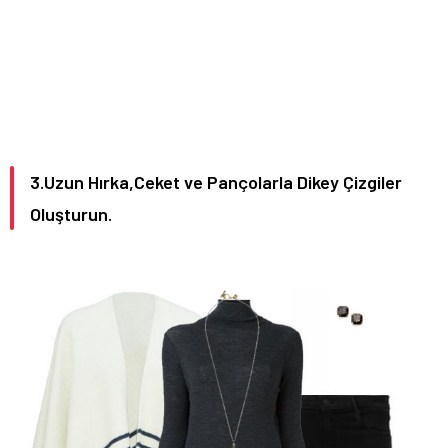
3.Uzun Hırka,Ceket ve Pançolarla Dikey Çizgiler
Oluşturun.