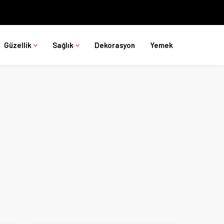
Güzellik
Sağlık
Dekorasyon
Yemek