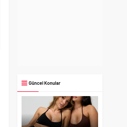
Güncel Konular