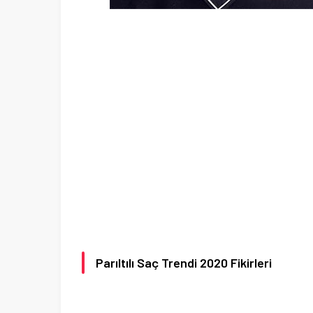
Parıltılı Saç Trendi 2020 Fikirleri