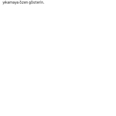
yıkamaya özen gösterin.