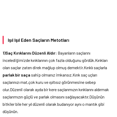
Işıl Işıl Eden Saçların Metotları
1)Saç Kırıklarını Düzenli Aldır:
Bayanların saçlarını
incelediğimizde kırıklarının çok fazla olduğunu gördük.Kırıkları
olan saçlar zaten direk mağlup olmuş demektir.Kırıklı saçlarla
parlak bir saça
sahip olmanız imkansız.Kırık saç uçları
saçlarınızı mat,çok kuru ve ışıltısız görünmesine sebep
olur.Düzenli olarak ayda bir kere saçlarımızın kırıklarını aldırmak
saçlarımızın güçlü ve parlak olmasını sağlayacaktır.Düşünün
bitkiler bile her yıl düzenli olarak budanıyor aynı o mantık gibi
düşünün.