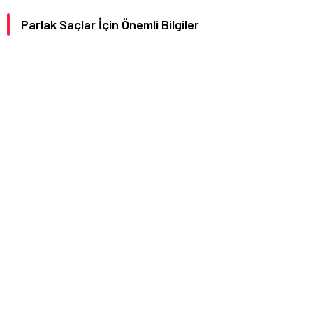
Parlak Saçlar İçin Önemli Bilgiler