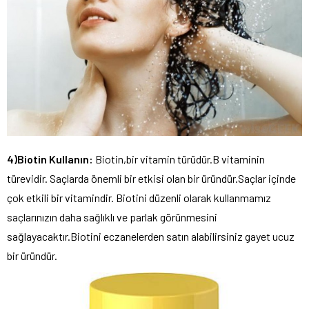
4)Biotin Kullanın:
Biotin,bir vitamin türüdür.B vitaminin
türevidir. Saçlarda önemli bir etkisi olan bir üründür.Saçlar içinde
çok etkili bir vitamindir. Biotini düzenli olarak kullanmamız
saçlarınızın daha sağlıklı ve parlak görünmesini
sağlayacaktır.Biotini eczanelerden satın alabilirsiniz gayet ucuz
bir üründür.