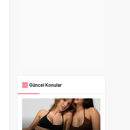
Güncel Konular