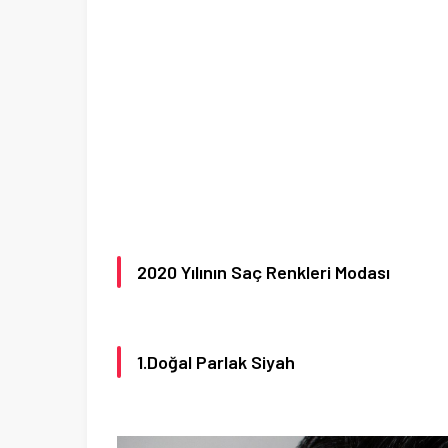
2020 Yılının Saç Renkleri Modası
1.Doğal Parlak Siyah