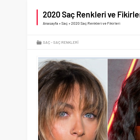
2020 Saç Renkleri ve Fikirle
Anasayfa
»
Saç
»
2020 Saç Renkleri ve Fikirleri
SAÇ
SAÇ RENKLERI