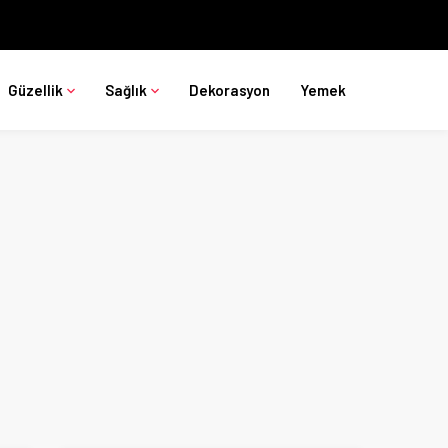
Güzellik
Sağlık
Dekorasyon
Yemek