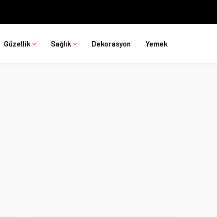
Güzellik
Sağlık
Dekorasyon
Yemek