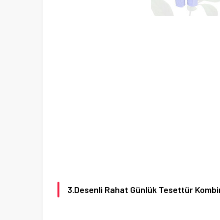
3.Desenli Rahat Günlük Tesettür Kombi