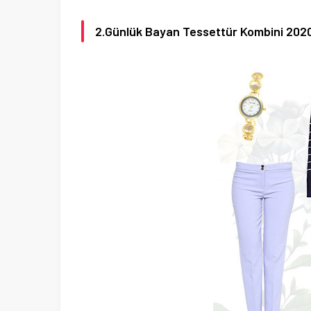
2.Günlük Bayan Tessettür Kombini 202