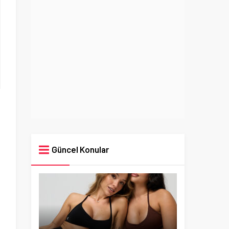
Güncel Konular