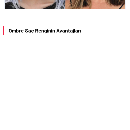
Ombre Saç Renginin Avantajları