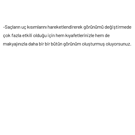
-Saçların uç kısımlarını hareketlendirerek görünümü değiştirmede
çok fazla etkili olduğu için hem kıyafetlerinizle hem de
makyajınızla daha bir bir bütün görünüm oluşturmuş oluyorsunuz.