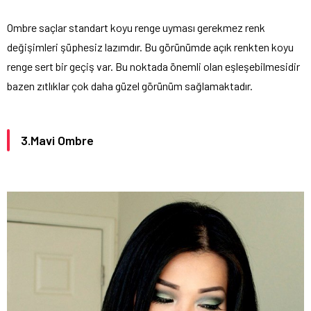
Ombre saçlar standart koyu renge uyması gerekmez renk
değişimleri şüphesiz lazımdır. Bu görünümde açık renkten koyu
renge sert bir geçiş var. Bu noktada önemli olan eşleşebilmesidir
bazen zıtlıklar çok daha güzel görünüm sağlamaktadır.
3.Mavi Ombre