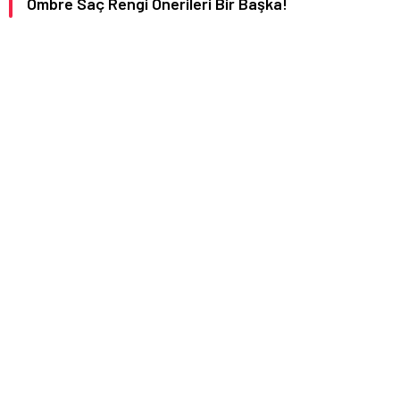
Ombre Saç Rengi Önerileri Bir Başka!