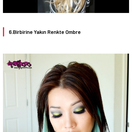
6.Birbirine Yakın Renkte Ombre