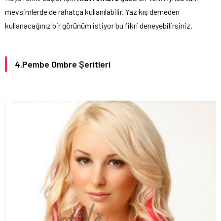
mevsimlerde de rahatça kullanılabilir. Yaz kış demeden
kullanacağınız bir görünüm istiyor bu fikri deneyebilirsiniz.
4.Pembe Ombre Şeritleri