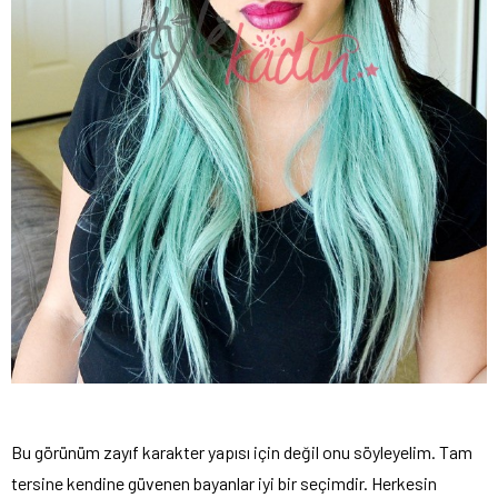
Bu görünüm zayıf karakter yapısı için değil onu söyleyelim. Tam
tersine kendine güvenen bayanlar iyi bir seçimdir. Herkesin