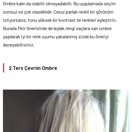
Ombre kalın da olabilir olmayadabilir. Bu uygulamada seçim
sonsuz ve çok olasılıklıdır. Cesur,parlak renkli bir görünüm
istiyorsanız, tonu yüksek bir kontrast ile renkleri eşleştirin.
Burada fikir önerisinde de leylak rengi saçlara sarı ombre
yapılarak iyi bir renk uyumu yakalanmış sizde bu öneriyi
deneyebilirsiniz.
2.Ters Çevrim Ombre