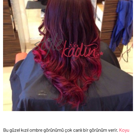
Bu güzel kızıl ombre görünümü çok canlı bir görünüm verir.
Koyu