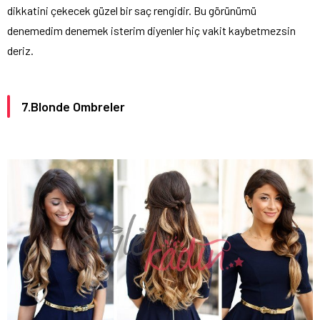
dikkatini çekecek güzel bir saç rengidir. Bu görünümü
denemedim denemek isterim diyenler hiç vakit kaybetmezsin
deriz.
7.Blonde Ombreler