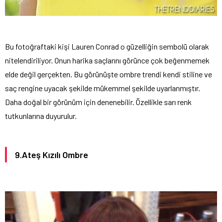
Bu fotoğraftaki kişi Lauren Conrad o güzelliğin sembolü olarak
nitelendiriliyor. Onun harika saçlarını görünce çok beğenmemek
elde değil gerçekten. Bu görünüşte ombre trendi kendi stiline ve
saç rengine uyacak şekilde mükemmel şekilde uyarlanmıştır.
Daha doğal bir görünüm için denenebilir. Özellikle sarı renk
tutkunlarına duyurulur.
9.Ateş Kızılı Ombre