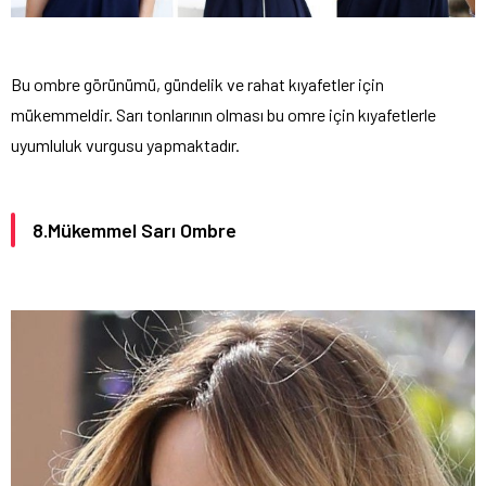
Bu ombre görünümü, gündelik ve rahat kıyafetler için
mükemmeldir. Sarı tonlarının olması bu omre için kıyafetlerle
uyumluluk vurgusu yapmaktadır.
8.Mükemmel Sarı Ombre