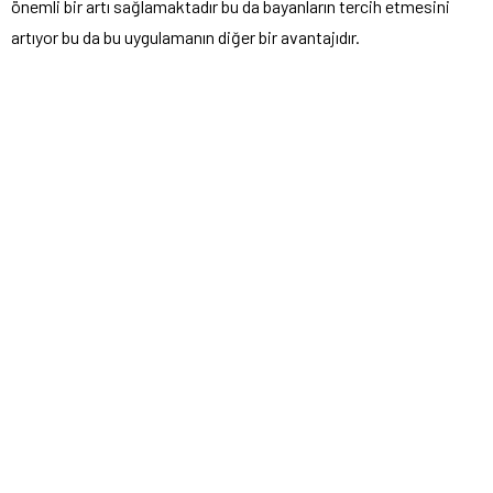
önemli bir artı sağlamaktadır bu da bayanların tercih etmesini
artıyor bu da bu uygulamanın diğer bir avantajıdır.