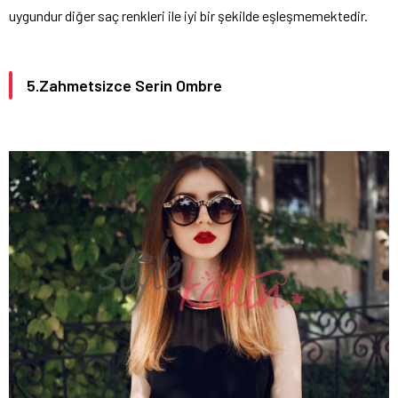
uygundur diğer saç renkleri ile iyi bir şekilde eşleşmemektedir.
5.Zahmetsizce Serin Ombre