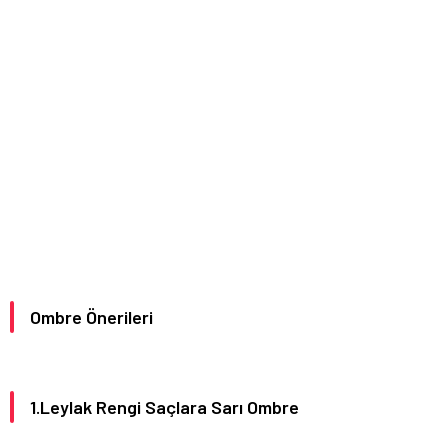
Ombre Önerileri
1.Leylak Rengi Saçlara Sarı Ombre