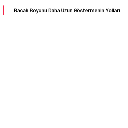
Bacak Boyunu Daha Uzun Göstermenin Yolları