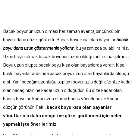
Bacak boyunun uzun olması her zaman avantajdır çünkü bir
bayanı daha güzel gösterir. Bacak boyu kısa olan bayanlar
bacak
boyu daha uzun göstermenin yolları
nı bu yazımızda bulabilirsiniz.
Uzun boylu olmak bacak boyunun uzun olduğu anlamına gelmez.
Boyu uzun olupta bacak boyu kısa olan bayanlarda vardır. Kısa
boylu bayanlar arasında bacak boyu uzun olan bayanlarda olduğu
gibi. Yani bacağın uzunluğu toplam boyunuzla değil dizinize kadar
olan bacağınızın ne kadar uzun olduğudur. Bu dize kadar olan
bacak boyu ne kadar uzun olursa bacak vücudunuz o kadar
düzgün görünür. Peki,
bacak boyu kısa olan bayanlar
vücutlarının daha dengeli ve güzel görünmesi için neler
yapmalı işte önerilerimiz.