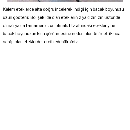
Kalem eteklerde alta doğru incelerek indiği için bacak boyunuzu
uzun gösterir. Bol şekilde olan etekleriniz ya dizinizin üstünde
olmalı ya da tamamen uzun olmalı. Diz altındaki etekler yine
bacak boyunuzun kısa görünmesine neden olur. Asimetrik uca
sahip olan eteklerde tercih edebilirsiniz.