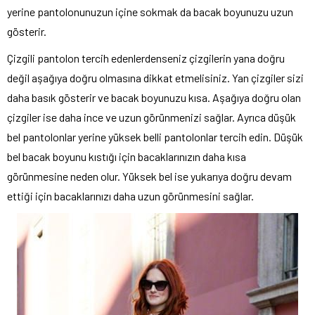
yerine pantolonunuzun içine sokmak da bacak boyunuzu uzun
gösterir.
Çizgili pantolon tercih edenlerdenseniz çizgilerin yana doğru
değil aşağıya doğru olmasına dikkat etmelisiniz. Yan çizgiler sizi
daha basık gösterir ve bacak boyunuzu kısa. Aşağıya doğru olan
çizgiler ise daha ince ve uzun görünmenizi sağlar. Ayrıca düşük
bel pantolonlar yerine yüksek belli pantolonlar tercih edin. Düşük
bel bacak boyunu kıstığı için bacaklarınızın daha kısa
görünmesine neden olur. Yüksek bel ise yukarıya doğru devam
ettiği için bacaklarınızı daha uzun görünmesini sağlar.