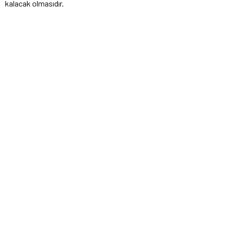
kalacak olmasıdır.