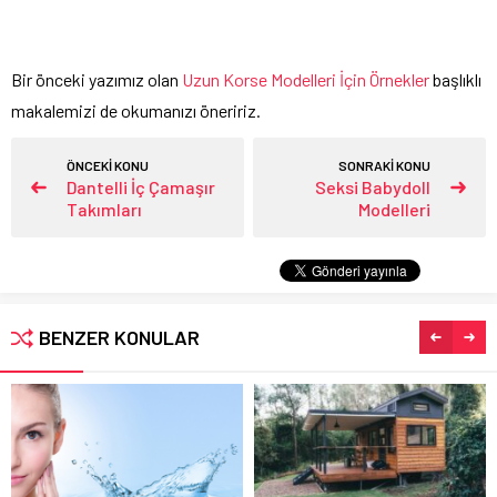
Bir önceki yazımız olan
Uzun Korse Modelleri İçin Örnekler
başlıklı
makalemizi de okumanızı öneririz.
ÖNCEKİ KONU
SONRAKİ KONU
Dantelli İç Çamaşır
Seksi Babydoll
Takımları
Modelleri
BENZER KONULAR