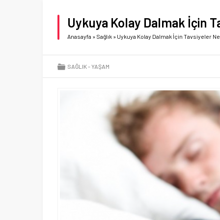
Uykuya Kolay Dalmak İçin T
Anasayfa
»
Sağlık
»
Uykuya Kolay Dalmak İçin Tavsiyeler Ne
SAĞLIK
YAŞAM