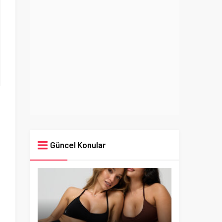
Güncel Konular