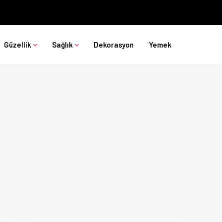
Güzellik
Sağlık
Dekorasyon
Yemek