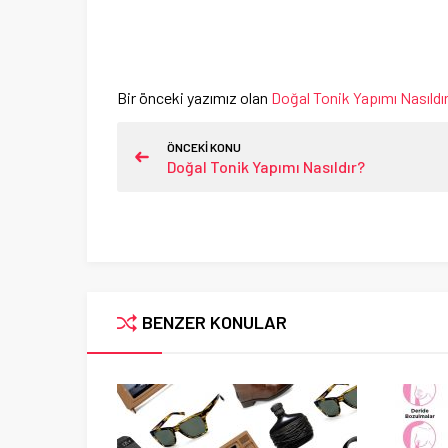
Bir önceki yazımız olan
Doğal Tonik Yapımı Nasıldı
ÖNCEKİ KONU
Doğal Tonik Yapımı Nasıldır?
BENZER KONULAR