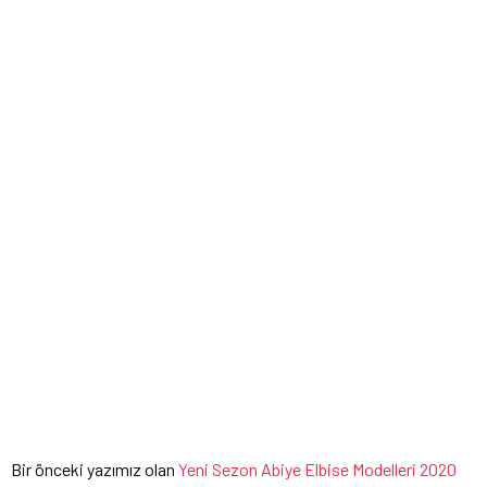
Bir önceki yazımız olan
Yeni Sezon Abiye Elbise Modelleri 2020