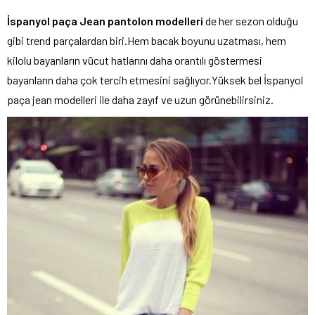
İspanyol paça Jean pantolon modelleri
de her sezon olduğu
gibi trend parçalardan biri.Hem bacak boyunu uzatması, hem
kilolu bayanların vücut hatlarını daha orantılı göstermesi
bayanların daha çok tercih etmesini sağlıyor.Yüksek bel İspanyol
paça jean modelleri ile daha zayıf ve uzun görünebilirsiniz.