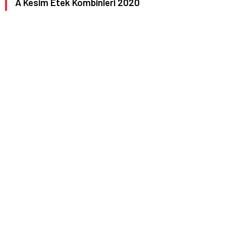
A Kesim Etek Kombinleri 2020