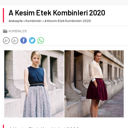
A Kesim Etek Kombinleri 2020
Anasayfa
»
Kombinler
»
A Kesim Etek Kombinleri 2020
KOMBINLER
A
A
+
-