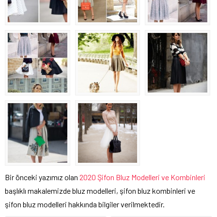
Bir önceki yazımız olan
2020 Şifon Bluz Modelleri ve Kombinleri
başlıklı makalemizde bluz modelleri, şifon bluz kombinleri ve
şifon bluz modelleri hakkında bilgiler verilmektedir.