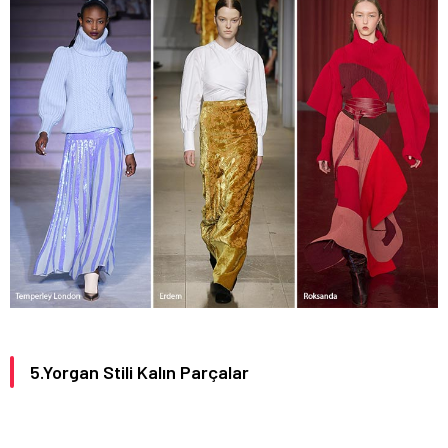
5.Yorgan Stili Kalın Parçalar