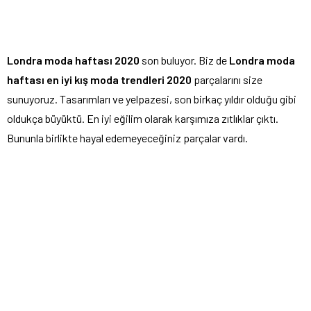
Londra moda haftası 2020
son buluyor. Biz de
Londra moda
haftası en iyi kış moda trendleri 2020
parçalarını size
sunuyoruz. Tasarımları ve yelpazesi, son birkaç yıldır olduğu gibi
oldukça büyüktü. En iyi eğilim olarak karşımıza zıtlıklar çıktı.
Bununla birlikte hayal edemeyeceğiniz parçalar vardı.