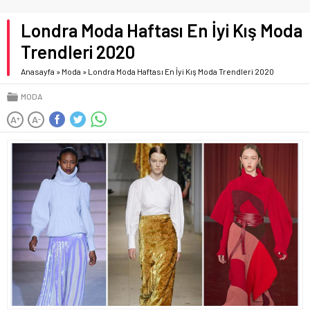
Londra Moda Haftası En İyi Kış Moda
Trendleri 2020
Anasayfa
»
Moda
»
Londra Moda Haftası En İyi Kış Moda Trendleri 2020
MODA
A
A
+
-