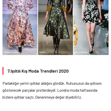
7.Işıltılı Kış Moda Trendleri 2020
Parlaklığın yerini ışıltılar aldığını gördük. Ruhunuzun da ışıltısını
gösterecek parçalar pistlerdeydi. Londra moda haftasında
bizlere ışıltılar saçtı. Denenmeye değer diyebiliriz.