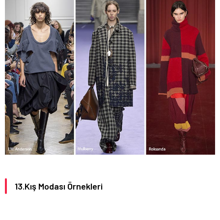
13.Kış Modası Örnekleri