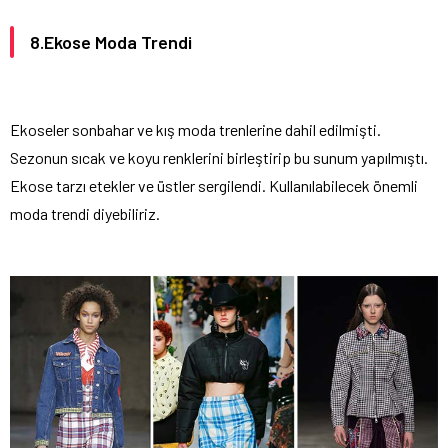
8.Ekose Moda Trendi
Ekoseler sonbahar ve kış moda trenlerine dahil edilmişti.
Sezonun sıcak ve koyu renklerini birleştirip bu sunum yapılmıştı.
Ekose tarzı etekler ve üstler sergilendi. Kullanılabilecek önemli
moda trendi diyebiliriz.