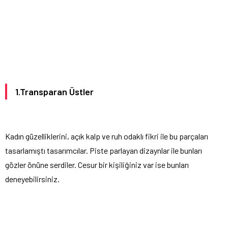
1.Transparan Üstler
Kadın güzelliklerini, açık kalp ve ruh odaklı fikri ile bu parçaları
tasarlamıştı tasarımcılar. Piste parlayan dizaynlar ile bunları
gözler önüne serdiler. Cesur bir kişiliğiniz var ise bunları
deneyebilirsiniz.