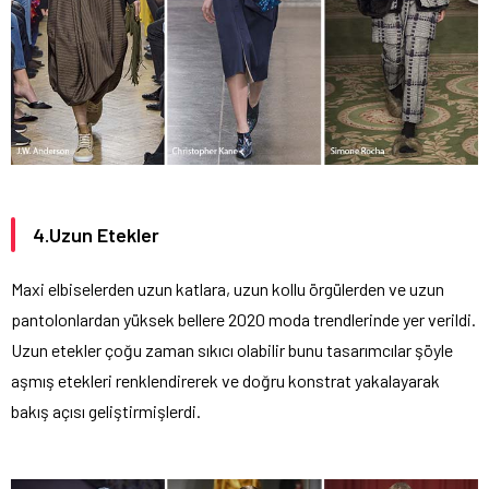
4.Uzun Etekler
Maxi elbiselerden uzun katlara, uzun kollu örgülerden ve uzun
pantolonlardan yüksek bellere 2020 moda trendlerinde yer verildi.
Uzun etekler çoğu zaman sıkıcı olabilir bunu tasarımcılar şöyle
aşmış etekleri renklendirerek ve doğru konstrat yakalayarak
bakış açısı geliştirmişlerdi.