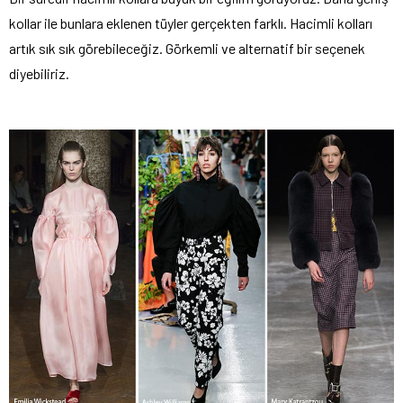
kollar ile bunlara eklenen tüyler gerçekten farklı. Hacimli kolları
artık sık sık görebileceğiz. Görkemli ve alternatif bir seçenek
diyebiliriz.