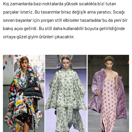
Kış zamanlarda bazı noktalarda yüksek sıcaklıkla bizi tutan
parçalar isteriz. Bu tasarımlar biraz değişik ama yaratıcı. Sıcağı
seven bayanlar için yorgan stili elbiseler tasarladılar bu da yeni bir
bakış açısı getirdi. Bu stili daha kullanabilir boyuta getirildiğinde
ortaya güzel giyim ürünleri çıkacaktır.