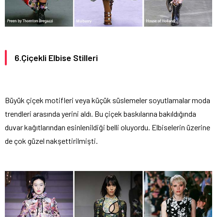
6.Çiçekli Elbise Stilleri
Büyük çiçek motifleri veya küçük süslemeler soyutlamalar moda
trendleri arasında yerini aldı. Bu çiçek baskılarına bakıldığında
duvar kağıtlarından esinlenildiği belli oluyordu. Elbiselerin üzerine
de çok güzel nakşettirilmişti.