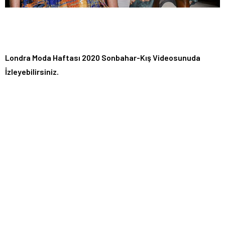
Londra Moda Haftası 2020 Sonbahar-Kış Videosunuda
İzleyebilirsiniz.