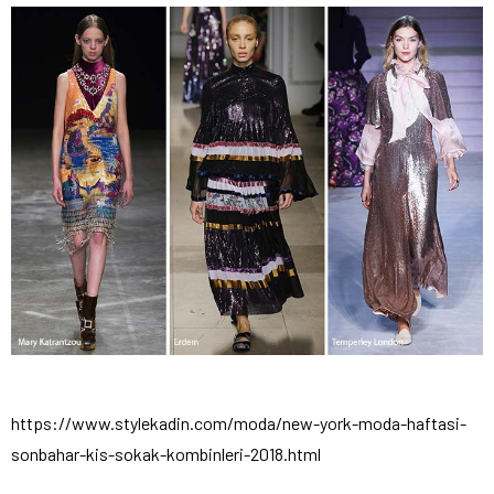
https://www.stylekadin.com/moda/new-york-moda-haftasi-
sonbahar-kis-sokak-kombinleri-2018.html