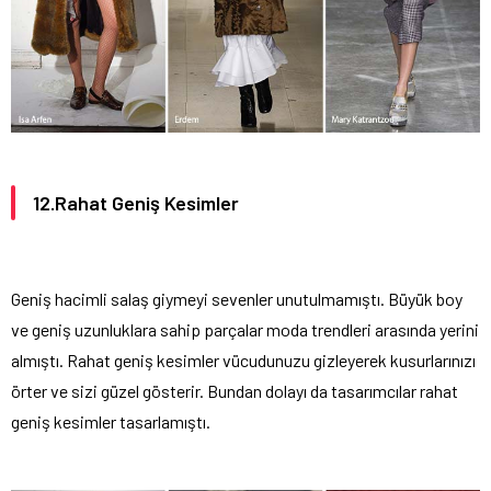
12.Rahat Geniş Kesimler
Geniş hacimli salaş giymeyi sevenler unutulmamıştı. Büyük boy
ve geniş uzunluklara sahip parçalar moda trendleri arasında yerini
almıştı. Rahat geniş kesimler vücudunuzu gizleyerek kusurlarınızı
örter ve sizi güzel gösterir. Bundan dolayı da tasarımcılar rahat
geniş kesimler tasarlamıştı.