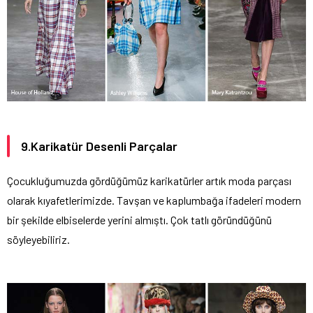
9.Karikatür Desenli Parçalar
Çocukluğumuzda gördüğümüz karikatürler artık moda parçası
olarak kıyafetlerimizde. Tavşan ve kaplumbağa ifadeleri modern
bir şekilde elbiselerde yerini almıştı. Çok tatlı göründüğünü
söyleyebiliriz.