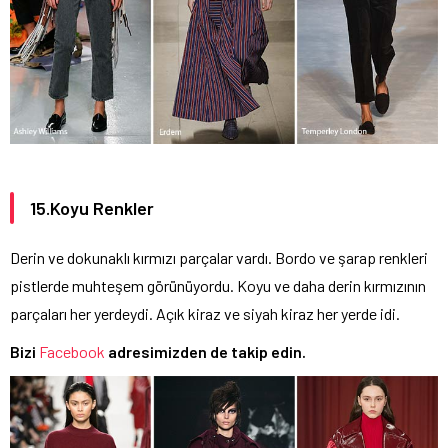
15.Koyu Renkler
Derin ve dokunaklı kırmızı parçalar vardı. Bordo ve şarap renkleri
pistlerde muhteşem görünüyordu. Koyu ve daha derin kırmızının
parçaları her yerdeydi. Açık kiraz ve siyah kiraz her yerde idi.
Bizi
Facebook
adresimizden de takip edin.