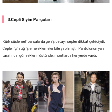
3.Cepli Giyim Parçaları
Kürk süslemeli parçalarda geniş detaylı cepler dikkat çekiciydi.
Cepler için tığ işleme eklemeler bile yapılmıştı. Pantolunun yan
tarafında, gömleklerin üstünde, montlarda her yerde vardı.