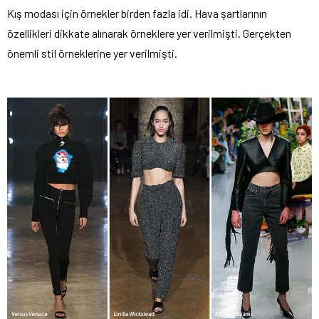
Kış modası için örnekler birden fazla idi. Hava şartlarının
özellikleri dikkate alınarak örneklere yer verilmişti. Gerçekten
önemli stil örneklerine yer verilmişti.